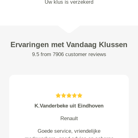
Uw klus is verzekerd
Ervaringen met Vandaag Klussen
9.5 from 7906 customer reviews
K.Vanderbeke uit Eindhoven
Renault
Goede service, vriendelijke