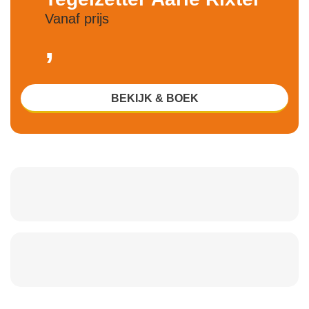
Vanaf prijs
,
BEKIJK & BOEK