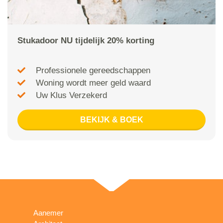
Stukadoor NU tijdelijk 20% korting
Professionele gereedschappen
Woning wordt meer geld waard
Uw Klus Verzekerd
BEKIJK & BOEK
Aanemer