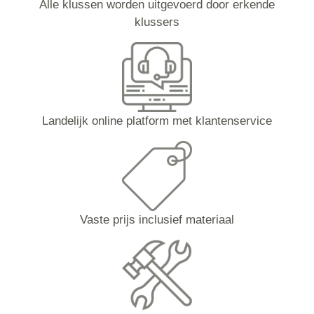
Alle klussen worden uitgevoerd door erkende
klussers
Landelijk online platform met klantenservice
Vaste prijs inclusief materiaal