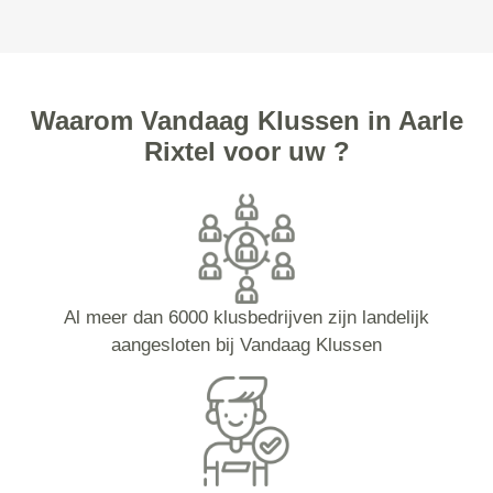
Waarom Vandaag Klussen in Aarle
Rixtel voor uw ?
Al meer dan 6000 klusbedrijven zijn landelijk
aangesloten bij Vandaag Klussen