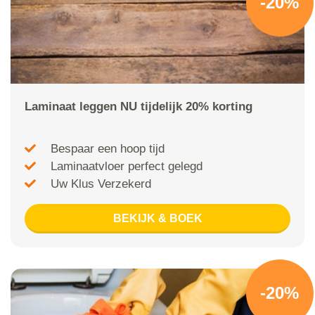
-20%
Laminaat leggen NU tijdelijk 20% korting
Bespaar een hoop tijd
Laminaatvloer perfect gelegd
Uw Klus Verzekerd
BEKIJK & BOEK
-20%