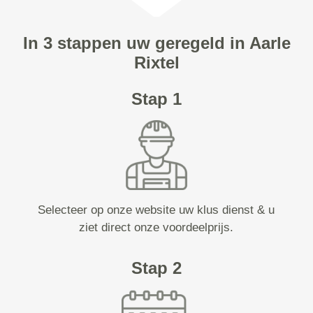
In 3 stappen uw geregeld in Aarle
Rixtel
Stap 1
Selecteer op onze website uw klus dienst & u
ziet direct onze voordeelprijs.
Stap 2