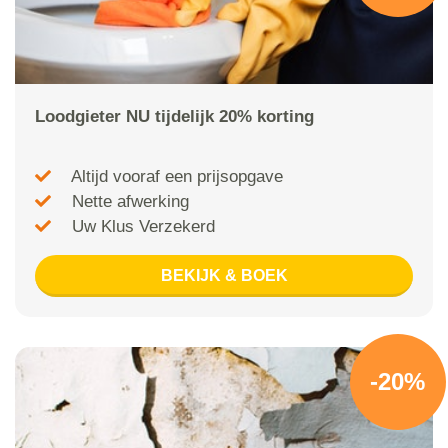
Loodgieter NU tijdelijk 20% korting
Altijd vooraf een prijsopgave
Nette afwerking
Uw Klus Verzekerd
BEKIJK & BOEK
-20%