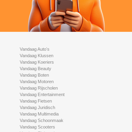
Vandaag Auto's
Vandaag Klussen
Vandaag Koeriers
Vandaag Beauty
Vandaag Boten
Vandaag Motoren
Vandaag Rijscholen
Vandaag Entertainment
Vandaag Fietsen
Vandaag Juridisch
Vandaag Multimedia
Vandaag Schoonmaak
Vandaag Scooters