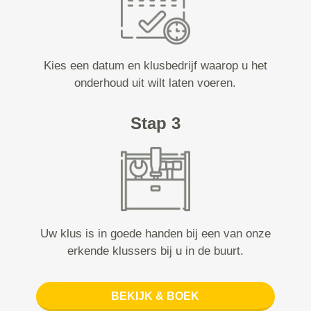
Kies een datum en klusbedrijf waarop u het
onderhoud uit wilt laten voeren.
Stap 3
Uw klus is in goede handen bij een van onze
erkende klussers bij u in de buurt.
BEKIJK & BOEK