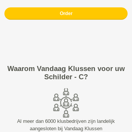
Order
Waarom Vandaag Klussen voor uw
Schilder - C?
Al meer dan 6000 klusbedrijven zijn landelijk
aangesloten bij Vandaag Klussen