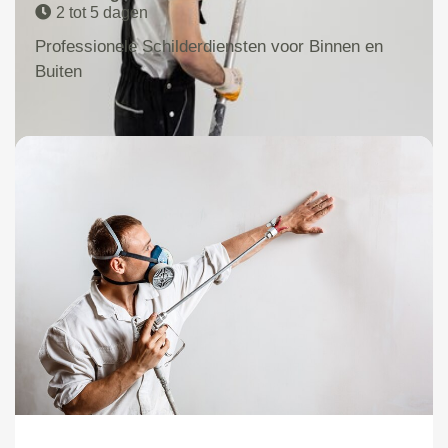
2 tot 5 dagen
Professionele Schilderdiensten voor Binnen en
Buiten