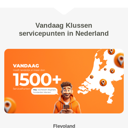
Vandaag Klussen
servicepunten in Nederland
Flevoland