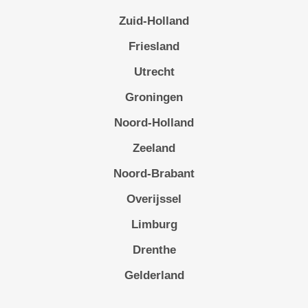
Zuid-Holland
Friesland
Utrecht
Groningen
Noord-Holland
Zeeland
Noord-Brabant
Overijssel
Limburg
Drenthe
Gelderland