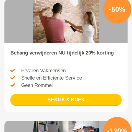
-50%
Behang verwijderen NU tijdelijk 20% korting
Ervaren Vakmensen
Snelle en Efficiënte Service
Geen Rommel
BEKIJK & BOEK
-120%