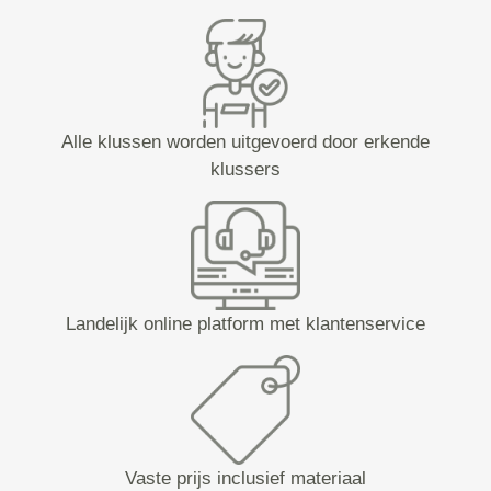
Alle klussen worden uitgevoerd door erkende
klussers
Landelijk online platform met klantenservice
Vaste prijs inclusief materiaal