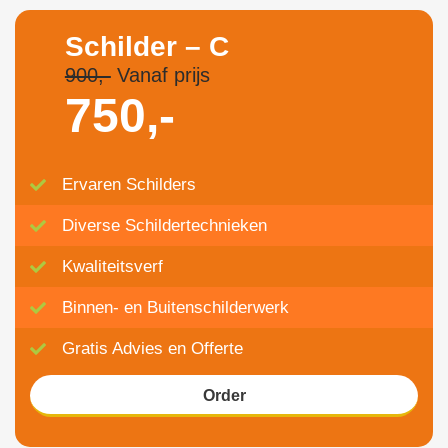
Schilder – C
900,-
Vanaf prijs
750,-
Ervaren Schilders
Diverse Schildertechnieken
Kwaliteitsverf
Binnen- en Buitenschilderwerk
Gratis Advies en Offerte
Order