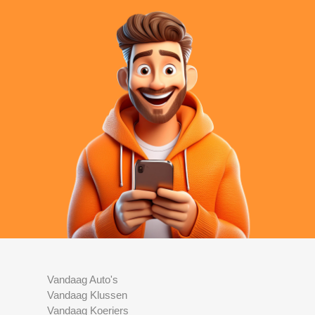
Vandaag Auto's
Vandaag Klussen
Vandaag Koeriers