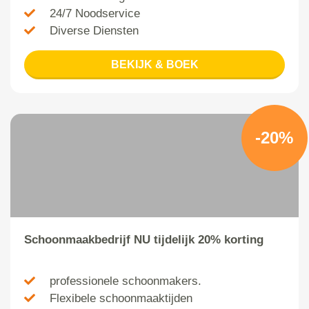
24/7 Noodservice
Diverse Diensten
BEKIJK & BOEK
-20%
Schoonmaakbedrijf NU tijdelijk 20% korting
professionele schoonmakers.
Flexibele schoonmaaktijden