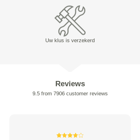
Uw klus is verzekerd
Reviews
9.5 from 7906 customer reviews