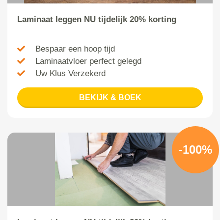
Laminaat leggen NU tijdelijk 20% korting
Bespaar een hoop tijd
Laminaatvloer perfect gelegd
Uw Klus Verzekerd
BEKIJK & BOEK
-100%