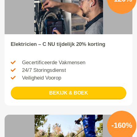
Elektricien – C NU tijdelijk 20% korting
Gecertificeerde Vakmensen
24/7 Storingsdienst
Veiligheid Voorop
BEKIJK & BOEK
-160%