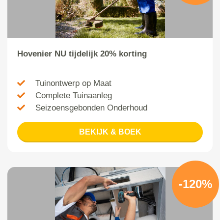
Hovenier NU tijdelijk 20% korting
Tuinontwerp op Maat
Complete Tuinaanleg
Seizoensgebonden Onderhoud
BEKIJK & BOEK
-120%