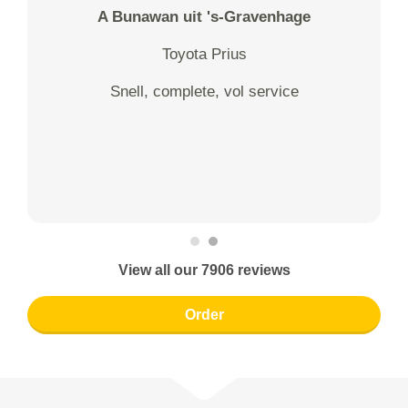
A Bunawan uit 's-Gravenhage
Toyota Prius
Snell, complete, vol service
View all our 7906 reviews
Order