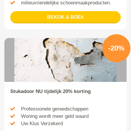
milieuvriendelijke schoonmaakproducten.
BEKIJK & BOEK
-20%
Stukadoor NU tijdelijk 20% korting
Professionele gereedschappen
Woning wordt meer geld waard
Uw Klus Verzekerd