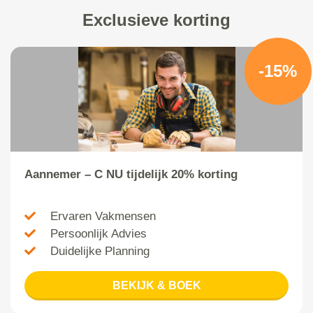
Exclusieve korting
-15%
Aannemer – C NU tijdelijk 20% korting
Ervaren Vakmensen
Persoonlijk Advies
Duidelijke Planning
BEKIJK & BOEK