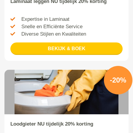
Laminaat leggen NU tijdelijk 20% korting
Expertise in Laminaat
Snelle en Efficiënte Service
Diverse Stijlen en Kwaliteiten
BEKIJK & BOEK
-20%
Loodgieter NU tijdelijk 20% korting