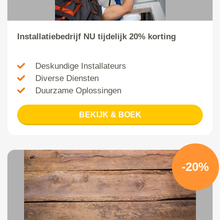
Installatiebedrijf NU tijdelijk 20% korting
Deskundige Installateurs
Diverse Diensten
Duurzame Oplossingen
BEKIJK & BOEK
-20%