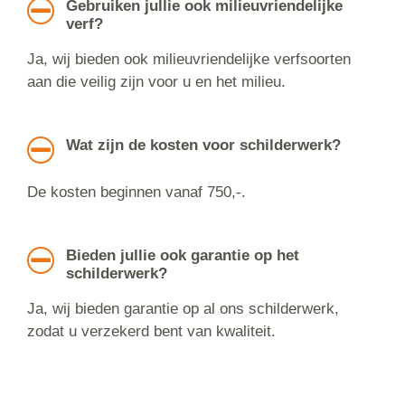
Gebruiken jullie ook milieuvriendelijke
verf?
Ja, wij bieden ook milieuvriendelijke verfsoorten
aan die veilig zijn voor u en het milieu.
Wat zijn de kosten voor schilderwerk?
De kosten beginnen vanaf 750,-.
Bieden jullie ook garantie op het
schilderwerk?
Ja, wij bieden garantie op al ons schilderwerk,
zodat u verzekerd bent van kwaliteit.