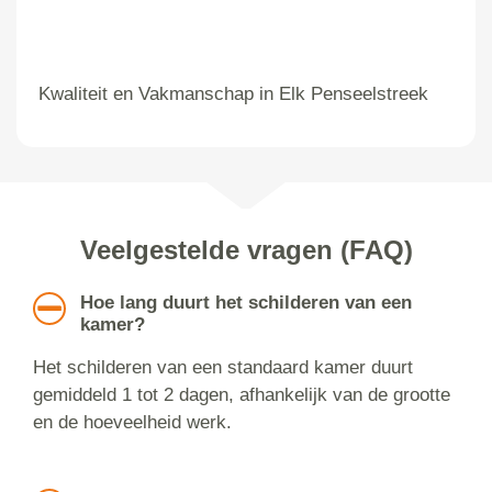
Kwaliteit en Vakmanschap in Elk Penseelstreek
Veelgestelde vragen (FAQ)
Hoe lang duurt het schilderen van een
kamer?
Het schilderen van een standaard kamer duurt
gemiddeld 1 tot 2 dagen, afhankelijk van de grootte
en de hoeveelheid werk.