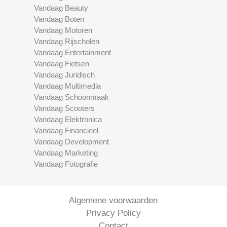
Vandaag Beauty
Vandaag Boten
Vandaag Motoren
Vandaag Rijscholen
Vandaag Entertainment
Vandaag Fietsen
Vandaag Juridisch
Vandaag Multimedia
Vandaag Schoonmaak
Vandaag Scooters
Vandaag Elektronica
Vandaag Financieel
Vandaag Development
Vandaag Marketing
Vandaag Fotografie
Algemene voorwaarden
Privacy Policy
Contact