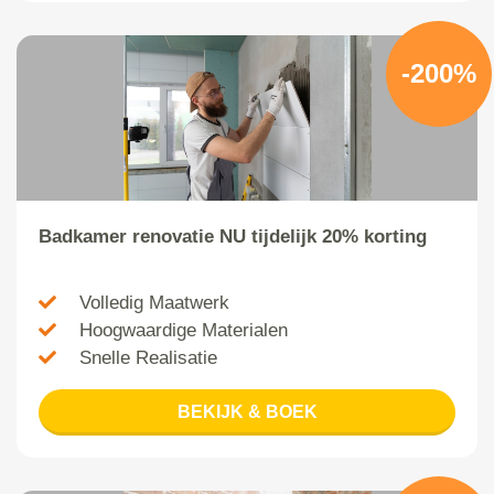
-200%
Badkamer renovatie NU tijdelijk 20% korting
Volledig Maatwerk
Hoogwaardige Materialen
Snelle Realisatie
BEKIJK & BOEK