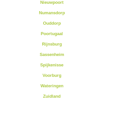
Nieuwpoort
Numansdorp
Ouddorp
Poortugaal
Rijnsburg
Sassenheim
Spijkenisse
Voorburg
Wateringen
Zuidland