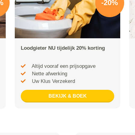
%
-20%
Loodgieter NU tijdelijk 20% korting
Altijd vooraf een prijsopgave
Nette afwerking
Uw Klus Verzekerd
BEKIJK & BOEK