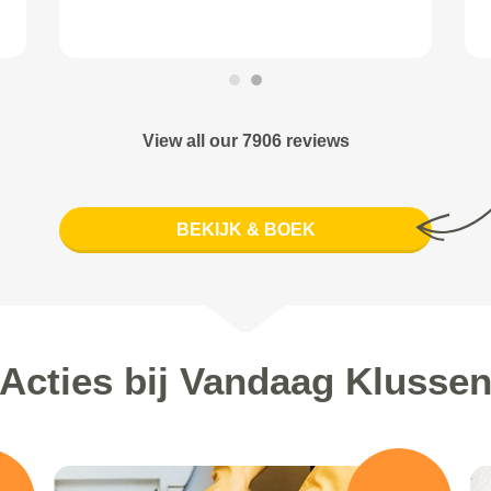
View all our 7906 reviews
BEKIJK & BOEK
Acties bij Vandaag Klusse