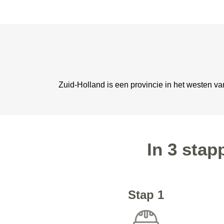
Zuid-Holland is een provincie in het westen v
In 3 stap
Stap 1