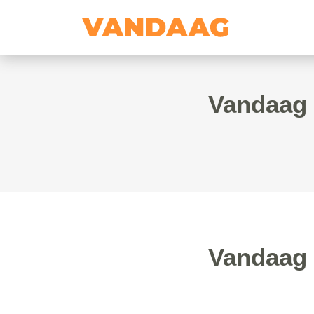
Vandaag 
Vandaag 