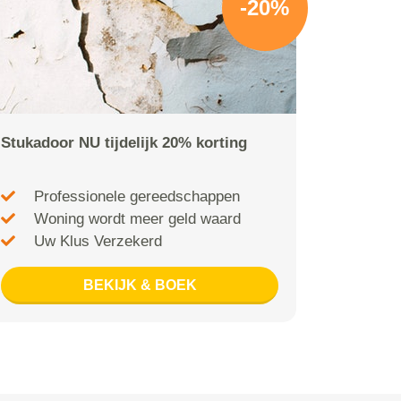
-20%
Stukadoor NU tijdelijk 20% korting
Professionele gereedschappen
Woning wordt meer geld waard
Uw Klus Verzekerd
BEKIJK & BOEK