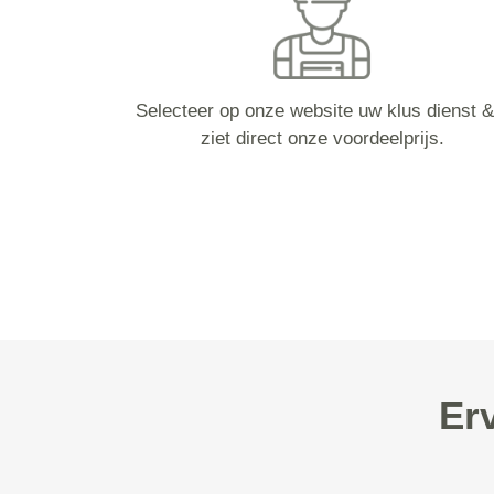
Selecteer op onze website uw klus dienst &
ziet direct onze voordeelprijs.
Er