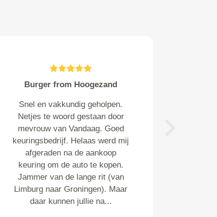
Burger from Hoogezand
Snel en vakkundig geholpen.
Netjes te woord gestaan door
mevrouw van Vandaag. Goed
Next
keuringsbedrijf. Helaas werd mij
afgeraden na de aankoop
keuring om de auto te kopen.
Jammer van de lange rit (van
Limburg naar Groningen). Maar
daar kunnen jullie na...