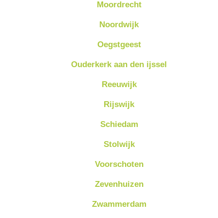
Moordrecht
Noordwijk
Oegstgeest
Ouderkerk aan den ijssel
Reeuwijk
Rijswijk
Schiedam
Stolwijk
Voorschoten
Zevenhuizen
Zwammerdam