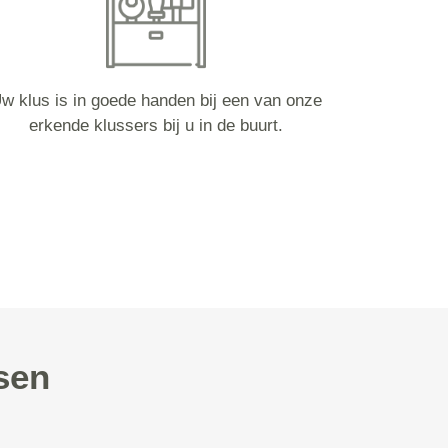
w klus is in goede handen bij een van onze
erkende klussers bij u in de buurt.
sen