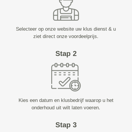
Selecteer op onze website uw klus dienst & u
ziet direct onze voordeelprijs.
Stap 2
Kies een datum en klusbedrijf waarop u het
onderhoud uit wilt laten voeren.
Stap 3