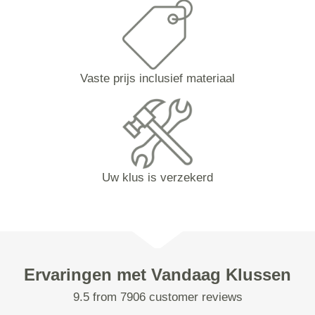
Vaste prijs inclusief materiaal
Uw klus is verzekerd
Ervaringen met Vandaag Klussen
9.5 from 7906 customer reviews