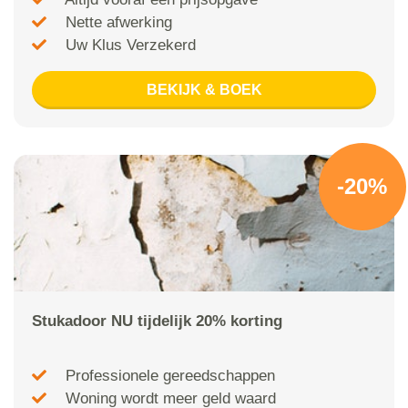
Nette afwerking
Uw Klus Verzekerd
BEKIJK & BOEK
-20%
Stukadoor NU tijdelijk 20% korting
Professionele gereedschappen
Woning wordt meer geld waard