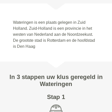
Wateringen is een plaats gelegen in Zuid
Holland. Zuid-Holland is een provincie in het
westen van Nederland aan de Noordzeekust.
De grootste stad is Rotterdam en de hoofdstad
is Den Haag
In 3 stappen uw klus geregeld in
Wateringen
Stap 1