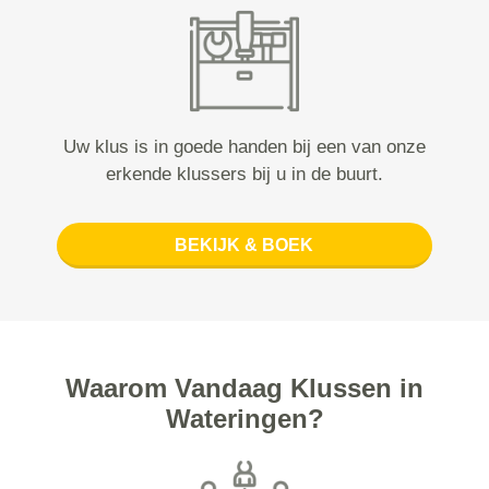
Uw klus is in goede handen bij een van onze
erkende klussers bij u in de buurt.
BEKIJK & BOEK
Waarom Vandaag Klussen in
Wateringen?