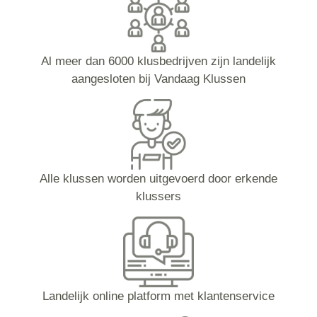
Al meer dan 6000 klusbedrijven zijn landelijk
aangesloten bij Vandaag Klussen
Alle klussen worden uitgevoerd door erkende
klussers
Landelijk online platform met klantenservice