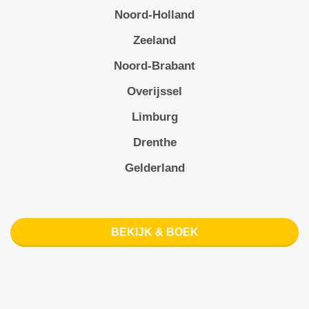
Noord-Holland
Zeeland
Noord-Brabant
Overijssel
Limburg
Drenthe
Gelderland
BEKIJK & BOEK