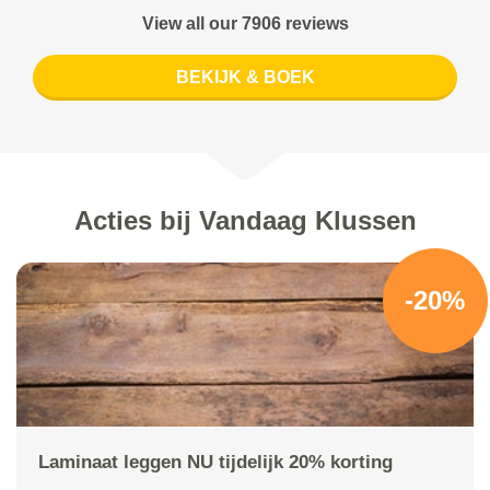
View all our 7906 reviews
BEKIJK & BOEK
Acties bij Vandaag Klussen
-20%
Laminaat leggen NU tijdelijk 20% korting