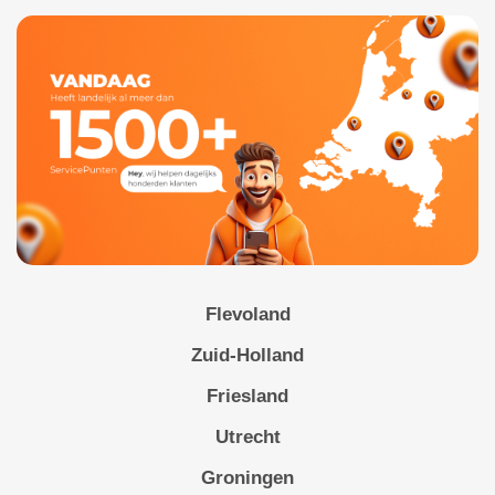
Flevoland
Zuid-Holland
Friesland
Utrecht
Groningen