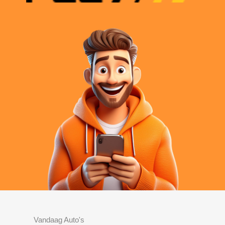
Vandaag Auto's