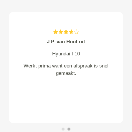
J.P. van Hoof uit
Hyundai I 10
Werkt prima want een afspraak is snel
gemaakt.