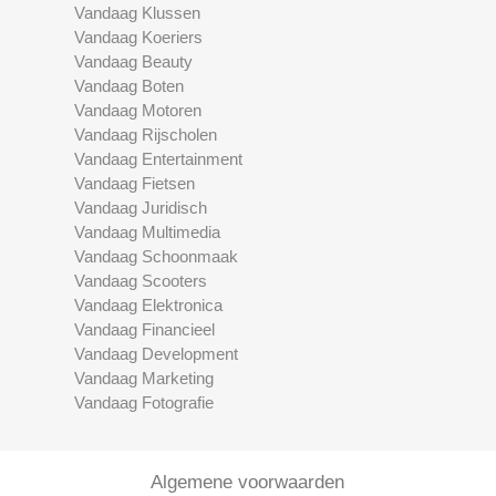
Vandaag Klussen
Vandaag Koeriers
Vandaag Beauty
Vandaag Boten
Vandaag Motoren
Vandaag Rijscholen
Vandaag Entertainment
Vandaag Fietsen
Vandaag Juridisch
Vandaag Multimedia
Vandaag Schoonmaak
Vandaag Scooters
Vandaag Elektronica
Vandaag Financieel
Vandaag Development
Vandaag Marketing
Vandaag Fotografie
Algemene voorwaarden