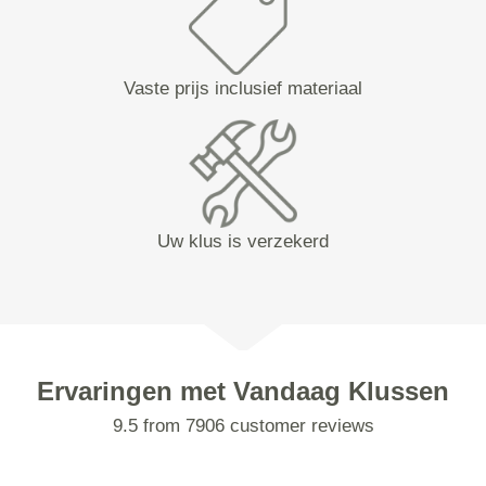
Vaste prijs inclusief materiaal
Uw klus is verzekerd
Ervaringen met Vandaag Klussen
9.5 from 7906 customer reviews