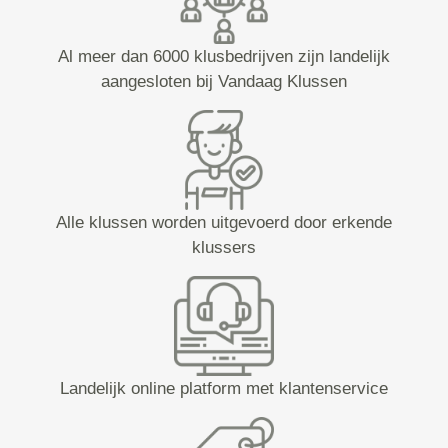
Al meer dan 6000 klusbedrijven zijn landelijk
aangesloten bij Vandaag Klussen
Alle klussen worden uitgevoerd door erkende
klussers
Landelijk online platform met klantenservice