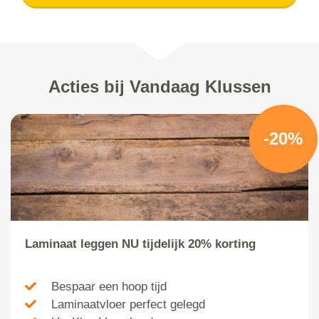
Acties bij Vandaag Klussen
-20%
Laminaat leggen NU tijdelijk 20% korting
Bespaar een hoop tijd
Laminaatvloer perfect gelegd