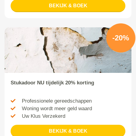
BEKIJK & BOEK
-20%
Stukadoor NU tijdelijk 20% korting
Professionele gereedschappen
Woning wordt meer geld waard
Uw Klus Verzekerd
BEKIJK & BOEK