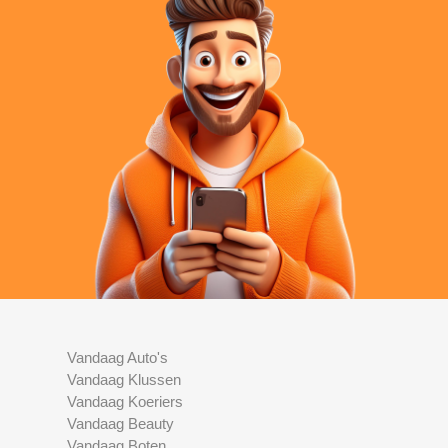
Vandaag Auto's
Vandaag Klussen
Vandaag Koeriers
Vandaag Beauty
Vandaag Boten