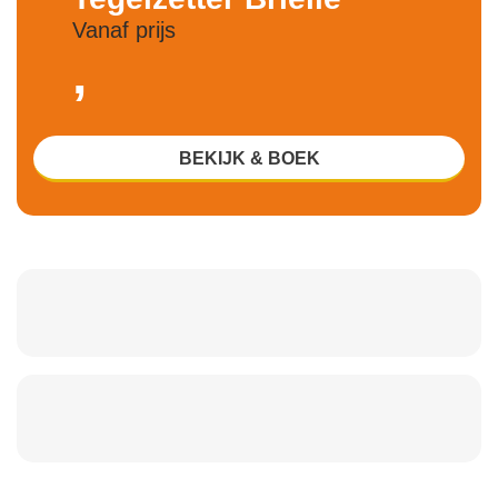
Vanaf prijs
,
BEKIJK & BOEK