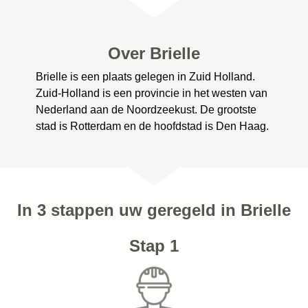
Over Brielle
Brielle is een plaats gelegen in Zuid Holland.
Zuid-Holland is een provincie in het westen van
Nederland aan de Noordzeekust. De grootste
stad is Rotterdam en de hoofdstad is Den Haag.
In 3 stappen uw geregeld in Brielle
Stap 1