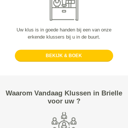
Uw klus is in goede handen bij een van onze
erkende klussers bij u in de buurt.
BEKIJK & BOEK
Waarom Vandaag Klussen in Brielle
voor uw ?