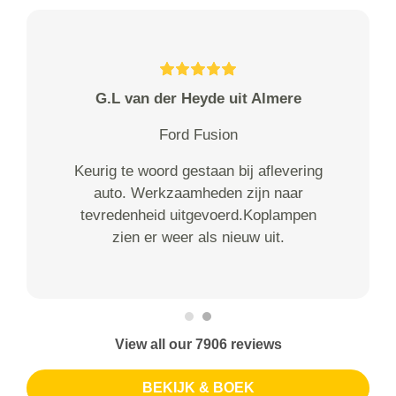
G.L van der Heyde uit Almere
Ford Fusion
Keurig te woord gestaan bij aflevering
auto. Werkzaamheden zijn naar
tevredenheid uitgevoerd.Koplampen
zien er weer als nieuw uit.
View all our 7906 reviews
BEKIJK & BOEK