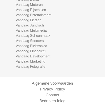
Vandaag Motoren
Vandaag Rijscholen
Vandaag Entertainment
Vandaag Fietsen
Vandaag Juridisch
Vandaag Multimedia
Vandaag Schoonmaak
Vandaag Scooters
Vandaag Elektronica
Vandaag Financieel
Vandaag Development
Vandaag Marketing
Vandaag Fotografie
Algemene voorwaarden
Privacy Policy
Contact
Bedrijven Inlog