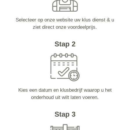
Selecteer op onze website uw klus dienst & u
ziet direct onze voordeelprijs.
Stap 2
Kies een datum en klusbedrijf waarop u het
onderhoud uit wilt laten voeren.
Stap 3