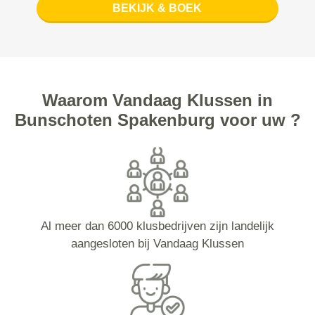
BEKIJK & BOEK
Waarom Vandaag Klussen in
Bunschoten Spakenburg voor uw ?
Al meer dan 6000 klusbedrijven zijn landelijk
aangesloten bij Vandaag Klussen