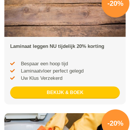
-20%
Laminaat leggen NU tijdelijk 20% korting
Bespaar een hoop tijd
Laminaatvloer perfect gelegd
Uw Klus Verzekerd
BEKIJK & BOEK
-20%