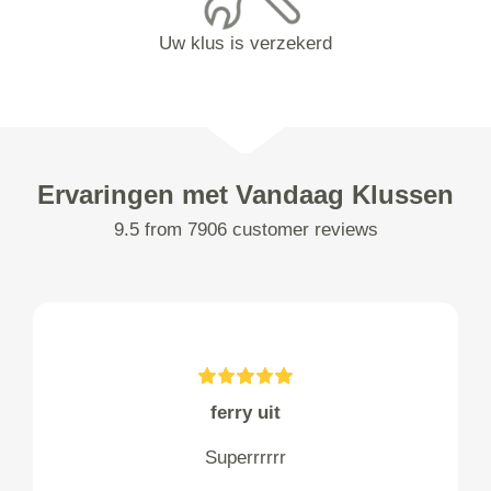
Uw klus is verzekerd
Ervaringen met Vandaag Klussen
9.5 from 7906 customer reviews
ferry uit
Superrrrrr