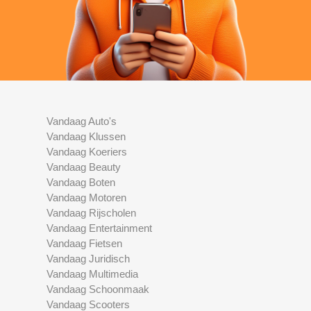
Vandaag Auto's
Vandaag Klussen
Vandaag Koeriers
Vandaag Beauty
Vandaag Boten
Vandaag Motoren
Vandaag Rijscholen
Vandaag Entertainment
Vandaag Fietsen
Vandaag Juridisch
Vandaag Multimedia
Vandaag Schoonmaak
Vandaag Scooters