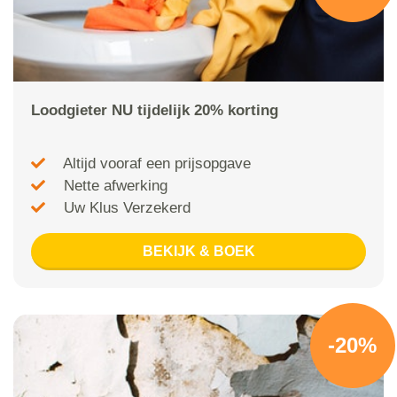
Loodgieter NU tijdelijk 20% korting
Altijd vooraf een prijsopgave
Nette afwerking
Uw Klus Verzekerd
BEKIJK & BOEK
-20%