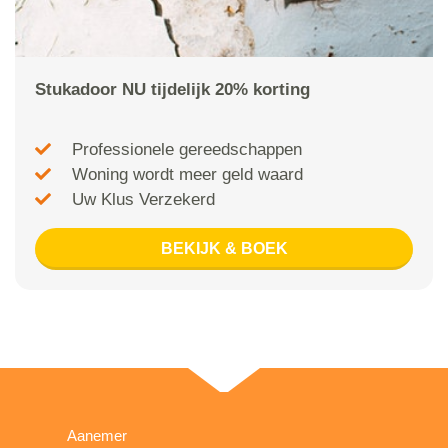
Stukadoor NU tijdelijk 20% korting
Professionele gereedschappen
Woning wordt meer geld waard
Uw Klus Verzekerd
BEKIJK & BOEK
Aanemer