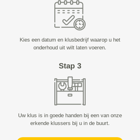
Kies een datum en klusbedrijf waarop u het
onderhoud uit wilt laten voeren.
Stap 3
Uw klus is in goede handen bij een van onze
erkende klussers bij u in de buurt.