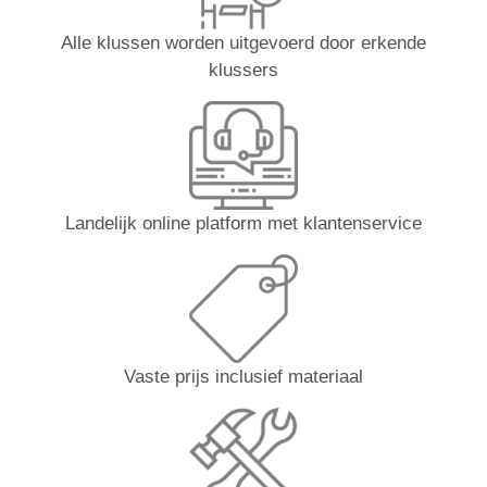
Alle klussen worden uitgevoerd door erkende
klussers
Landelijk online platform met klantenservice
Vaste prijs inclusief materiaal