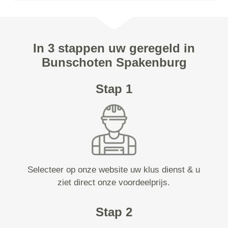
In 3 stappen uw geregeld in
Bunschoten Spakenburg
Stap 1
Selecteer op onze website uw klus dienst & u
ziet direct onze voordeelprijs.
Stap 2