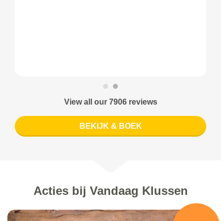
View all our 7906 reviews
BEKIJK & BOEK
Acties bij Vandaag Klussen