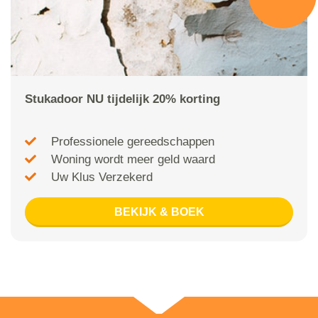
Stukadoor NU tijdelijk 20% korting
Professionele gereedschappen
Woning wordt meer geld waard
Uw Klus Verzekerd
BEKIJK & BOEK