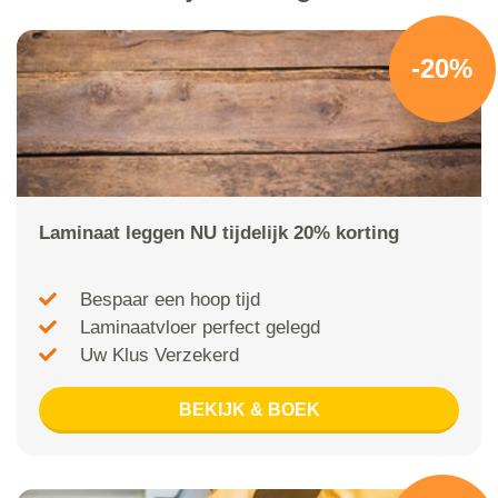
-20%
Laminaat leggen NU tijdelijk 20% korting
Bespaar een hoop tijd
Laminaatvloer perfect gelegd
Uw Klus Verzekerd
BEKIJK & BOEK