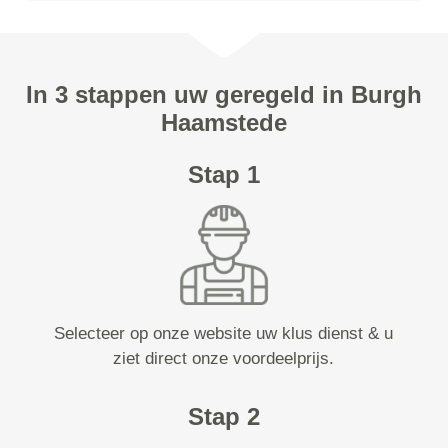
In 3 stappen uw geregeld in Burgh
Haamstede
Stap 1
Selecteer op onze website uw klus dienst & u
ziet direct onze voordeelprijs.
Stap 2