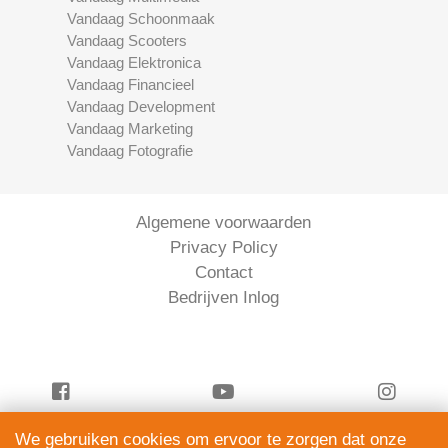
Vandaag Schoonmaak
Vandaag Scooters
Vandaag Elektronica
Vandaag Financieel
Vandaag Development
Vandaag Marketing
Vandaag Fotografie
Algemene voorwaarden
Privacy Policy
Contact
Bedrijven Inlog
We gebruiken cookies om ervoor te zorgen dat onze