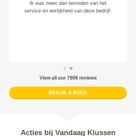
Ik was meer dan tevreden van het
service en eerlijkheid van deze bedrijf.
View all our 7906 reviews
BEKIJK & BOEK
Acties bij Vandaag Klussen