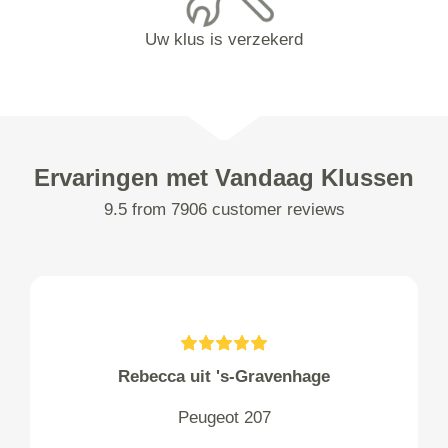
Uw klus is verzekerd
Ervaringen met Vandaag Klussen
9.5 from 7906 customer reviews
Rebecca uit 's-Gravenhage
Peugeot 207