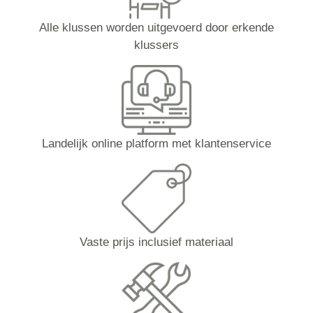
Alle klussen worden uitgevoerd door erkende
klussers
Landelijk online platform met klantenservice
Vaste prijs inclusief materiaal