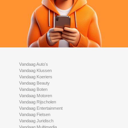
Vandaag Auto's
Vandaag Klussen
Vandaag Koeriers
Vandaag Beauty
Vandaag Boten
Vandaag Motoren
Vandaag Rijscholen
Vandaag Entertainment
Vandaag Fietsen
Vandaag Juridisch
Vandaag Multimedia