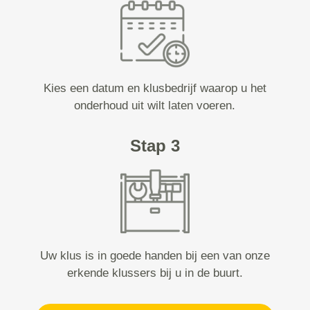
Kies een datum en klusbedrijf waarop u het
onderhoud uit wilt laten voeren.
Stap 3
Uw klus is in goede handen bij een van onze
erkende klussers bij u in de buurt.