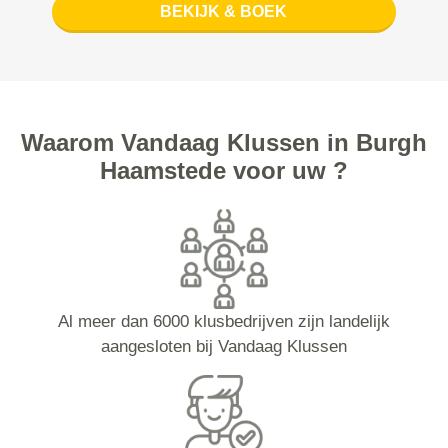
BEKIJK & BOEK
Waarom Vandaag Klussen in Burgh
Haamstede voor uw ?
Al meer dan 6000 klusbedrijven zijn landelijk
aangesloten bij Vandaag Klussen