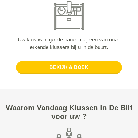
Uw klus is in goede handen bij een van onze
erkende klussers bij u in de buurt.
BEKIJK & BOEK
Waarom Vandaag Klussen in De Bilt
voor uw ?