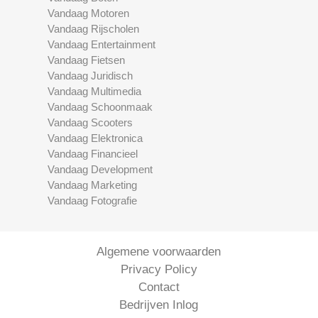
Vandaag Motoren
Vandaag Rijscholen
Vandaag Entertainment
Vandaag Fietsen
Vandaag Juridisch
Vandaag Multimedia
Vandaag Schoonmaak
Vandaag Scooters
Vandaag Elektronica
Vandaag Financieel
Vandaag Development
Vandaag Marketing
Vandaag Fotografie
Algemene voorwaarden
Privacy Policy
Contact
Bedrijven Inlog