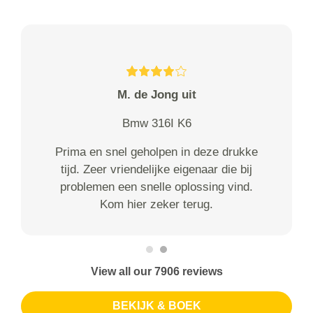
M. de Jong uit
Bmw 316I K6
Prima en snel geholpen in deze drukke
tijd. Zeer vriendelijke eigenaar die bij
problemen een snelle oplossing vind.
Kom hier zeker terug.
View all our 7906 reviews
BEKIJK & BOEK