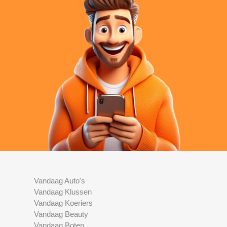
Vandaag Auto's
Vandaag Klussen
Vandaag Koeriers
Vandaag Beauty
Vandaag Boten