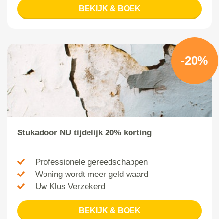
BEKIJK & BOEK
-20%
Stukadoor NU tijdelijk 20% korting
Professionele gereedschappen
Woning wordt meer geld waard
Uw Klus Verzekerd
BEKIJK & BOEK