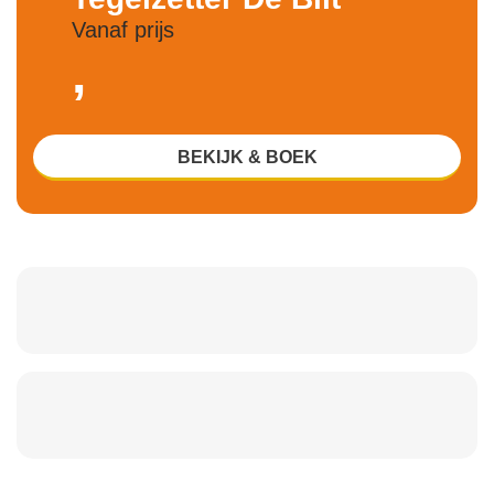
Vanaf prijs
,
BEKIJK & BOEK