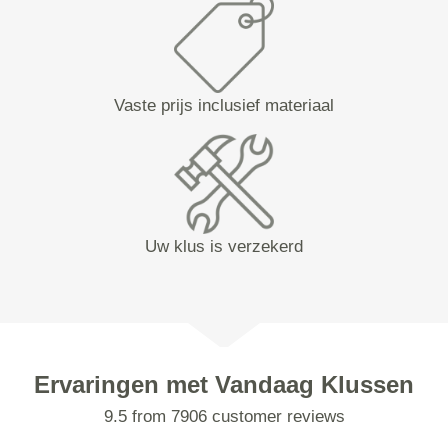
Vaste prijs inclusief materiaal
Uw klus is verzekerd
Ervaringen met Vandaag Klussen
9.5 from 7906 customer reviews