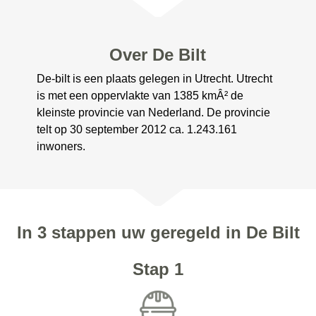
Over De Bilt
De-bilt is een plaats gelegen in Utrecht. Utrecht
is met een oppervlakte van 1385 kmÂ² de
kleinste provincie van Nederland. De provincie
telt op 30 september 2012 ca. 1.243.161
inwoners.
In 3 stappen uw geregeld in De Bilt
Stap 1