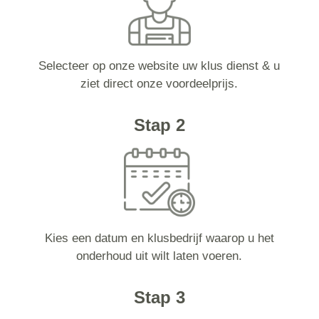
Selecteer op onze website uw klus dienst & u
ziet direct onze voordeelprijs.
Stap 2
Kies een datum en klusbedrijf waarop u het
onderhoud uit wilt laten voeren.
Stap 3