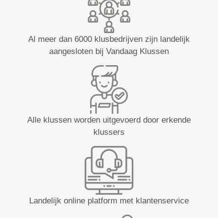
Al meer dan 6000 klusbedrijven zijn landelijk
aangesloten bij Vandaag Klussen
Alle klussen worden uitgevoerd door erkende
klussers
Landelijk online platform met klantenservice