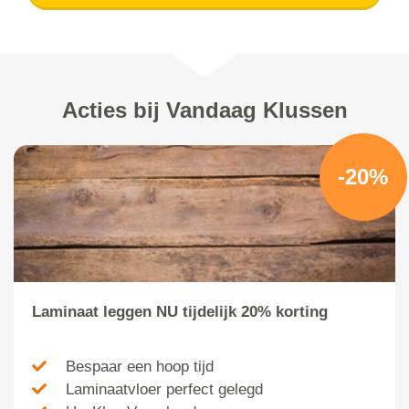
Acties bij Vandaag Klussen
-20%
Laminaat leggen NU tijdelijk 20% korting
Bespaar een hoop tijd
Laminaatvloer perfect gelegd