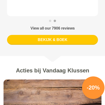
View all our 7906 reviews
BEKIJK & BOEK
Acties bij Vandaag Klussen
-20%