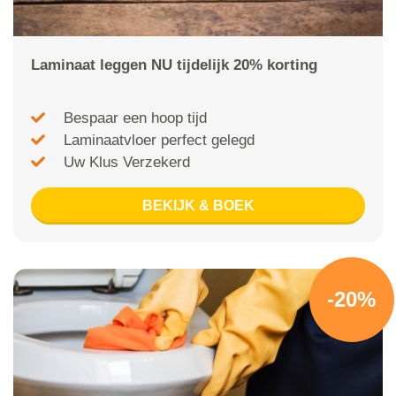
Laminaat leggen NU tijdelijk 20% korting
Bespaar een hoop tijd
Laminaatvloer perfect gelegd
Uw Klus Verzekerd
BEKIJK & BOEK
-20%