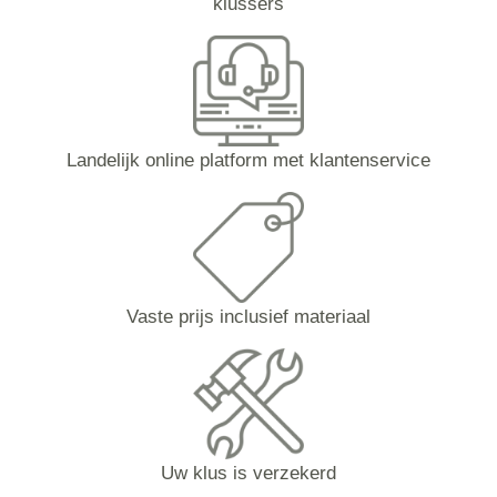
klussers
Landelijk online platform met klantenservice
Vaste prijs inclusief materiaal
Uw klus is verzekerd