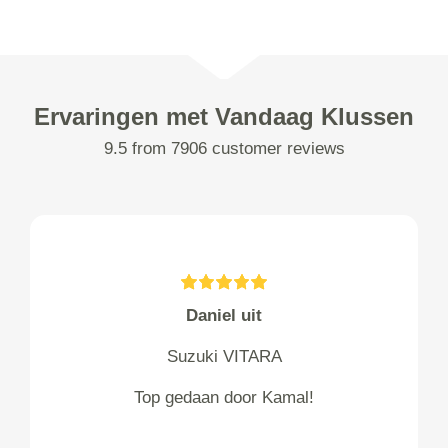
Ervaringen met Vandaag Klussen
9.5 from 7906 customer reviews
Daniel uit
Suzuki VITARA
Top gedaan door Kamal!