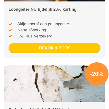
Loodgieter NU tijdelijk 20% korting
Altijd vooraf een prijsopgave
Nette afwerking
Uw Klus Verzekerd
BEKIJK & BOEK
-20%