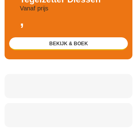
Vanaf prijs
,
BEKIJK & BOEK