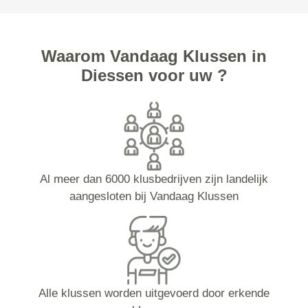
Waarom Vandaag Klussen in
Diessen voor uw ?
Al meer dan 6000 klusbedrijven zijn landelijk
aangesloten bij Vandaag Klussen
Alle klussen worden uitgevoerd door erkende