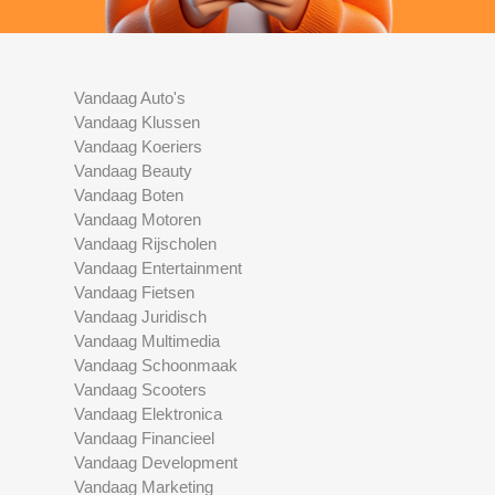
Vandaag Auto's
Vandaag Klussen
Vandaag Koeriers
Vandaag Beauty
Vandaag Boten
Vandaag Motoren
Vandaag Rijscholen
Vandaag Entertainment
Vandaag Fietsen
Vandaag Juridisch
Vandaag Multimedia
Vandaag Schoonmaak
Vandaag Scooters
Vandaag Elektronica
Vandaag Financieel
Vandaag Development
Vandaag Marketing