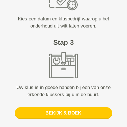
Kies een datum en klusbedrijf waarop u het
onderhoud uit wilt laten voeren.
Stap 3
Uw klus is in goede handen bij een van onze
erkende klussers bij u in de buurt.
BEKIJK & BOEK