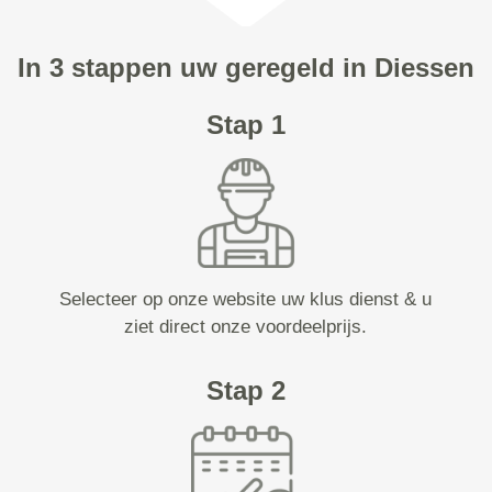
In 3 stappen uw geregeld in Diessen
Stap 1
Selecteer op onze website uw klus dienst & u
ziet direct onze voordeelprijs.
Stap 2