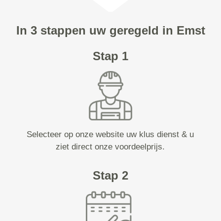
In 3 stappen uw geregeld in Emst
Stap 1
Selecteer op onze website uw klus dienst & u
ziet direct onze voordeelprijs.
Stap 2