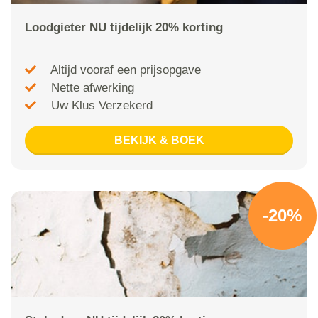
Loodgieter NU tijdelijk 20% korting
Altijd vooraf een prijsopgave
Nette afwerking
Uw Klus Verzekerd
BEKIJK & BOEK
-20%