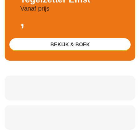
Vanaf prijs
,
BEKIJK & BOEK