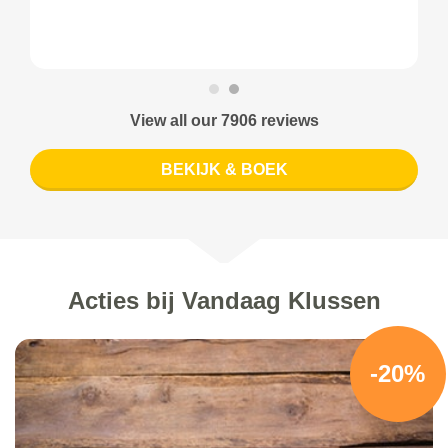
View all our 7906 reviews
BEKIJK & BOEK
Acties bij Vandaag Klussen
-20%