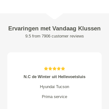
Ervaringen met Vandaag Klussen
9.5 from 7906 customer reviews
N.C de Winter uit Hellevoetsluis
Hyundai Tucson
Prima service