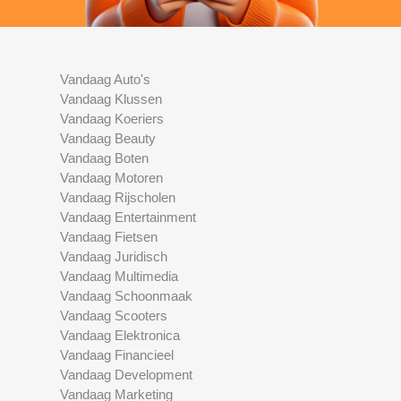
Vandaag Auto's
Vandaag Klussen
Vandaag Koeriers
Vandaag Beauty
Vandaag Boten
Vandaag Motoren
Vandaag Rijscholen
Vandaag Entertainment
Vandaag Fietsen
Vandaag Juridisch
Vandaag Multimedia
Vandaag Schoonmaak
Vandaag Scooters
Vandaag Elektronica
Vandaag Financieel
Vandaag Development
Vandaag Marketing