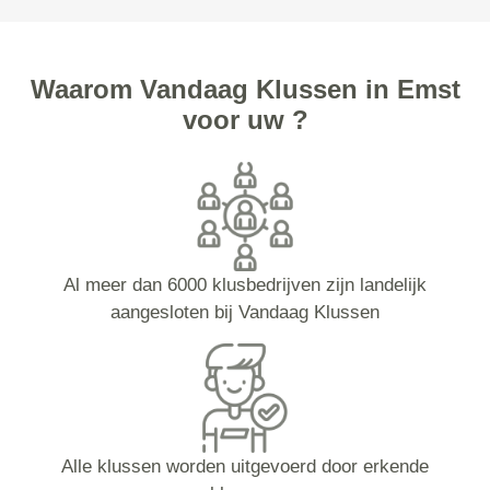
Waarom Vandaag Klussen in Emst
voor uw ?
Al meer dan 6000 klusbedrijven zijn landelijk
aangesloten bij Vandaag Klussen
Alle klussen worden uitgevoerd door erkende