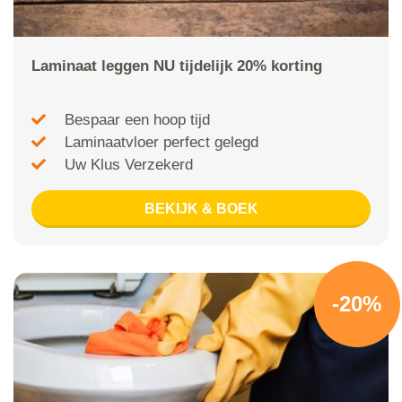
Laminaat leggen NU tijdelijk 20% korting
Bespaar een hoop tijd
Laminaatvloer perfect gelegd
Uw Klus Verzekerd
BEKIJK & BOEK
-20%