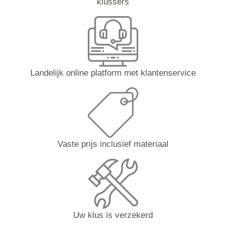
klussers
Landelijk online platform met klantenservice
Vaste prijs inclusief materiaal
Uw klus is verzekerd