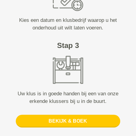
Kies een datum en klusbedrijf waarop u het
onderhoud uit wilt laten voeren.
Stap 3
Uw klus is in goede handen bij een van onze
erkende klussers bij u in de buurt.
BEKIJK & BOEK