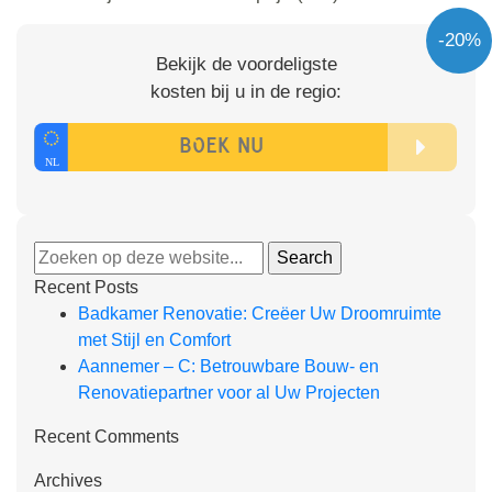
-20%
Bekijk de voordeligste
kosten bij u in de regio:
Recent Posts
Badkamer Renovatie: Creëer Uw Droomruimte
met Stijl en Comfort
Aannemer – C: Betrouwbare Bouw- en
Renovatiepartner voor al Uw Projecten
Recent Comments
Archives