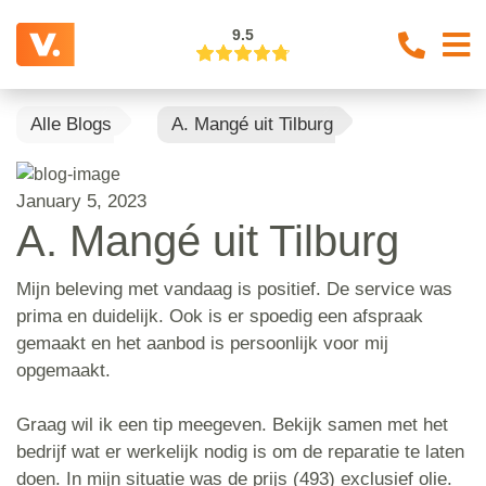
9.5
Alle Blogs
A. Mangé uit Tilburg
January 5, 2023
A. Mangé uit Tilburg
Mijn beleving met vandaag is positief. De service was
prima en duidelijk. Ook is er spoedig een afspraak
gemaakt en het aanbod is persoonlijk voor mij
opgemaakt.
Graag wil ik een tip meegeven. Bekijk samen met het
bedrijf wat er werkelijk nodig is om de reparatie te laten
doen. In mijn situatie was de prijs (493) exclusief olie.