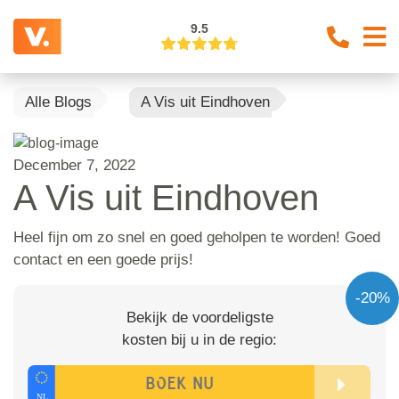
9.5
Alle Blogs
A Vis uit Eindhoven
December 7, 2022
A Vis uit Eindhoven
Heel fijn om zo snel en goed geholpen te worden! Goed
contact en een goede prijs!
-20%
Bekijk de voordeligste
kosten bij u in de regio: