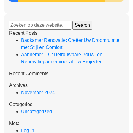
Recent Posts
Badkamer Renovatie: Creëer Uw Droomruimte
met Stijl en Comfort
Aannemer – C: Betrouwbare Bouw- en
Renovatiepartner voor al Uw Projecten
Recent Comments
Archives
November 2024
Categories
Uncategorized
Meta
Log in