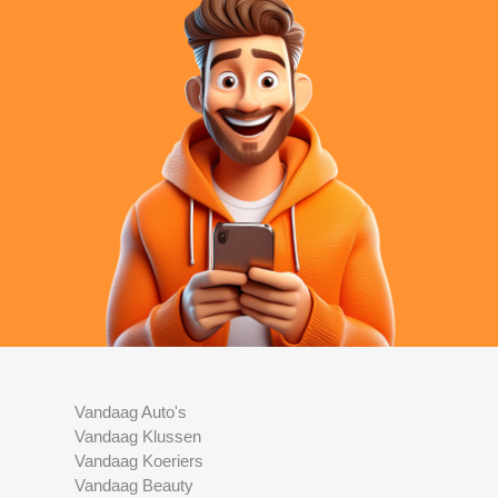
Vandaag Auto's
Vandaag Klussen
Vandaag Koeriers
Vandaag Beauty