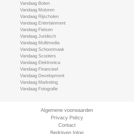
Vandaag Boten
Vandaag Motoren
Vandaag Rijscholen
Vandaag Entertainment
Vandaag Fietsen
Vandaag Juridisch
Vandaag Multimedia
Vandaag Schoonmaak
Vandaag Scooters
Vandaag Elektronica
Vandaag Financieel
Vandaag Development
Vandaag Marketing
Vandaag Fotografie
Algemene voorwaarden
Privacy Policy
Contact
Bedrijven Inlog