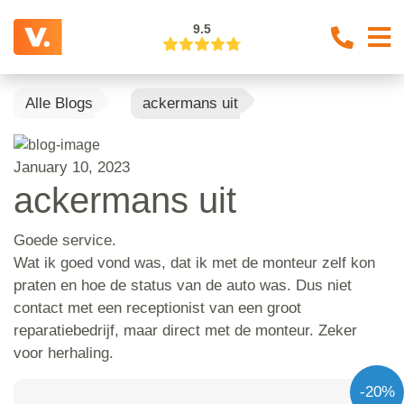
9.5
Alle Blogs
ackermans uit
January 10, 2023
ackermans uit
Goede service.
Wat ik goed vond was, dat ik met de monteur zelf kon
praten en hoe de status van de auto was. Dus niet
contact met een receptionist van een groot
reparatiebedrijf, maar direct met de monteur. Zeker
voor herhaling.
-20%