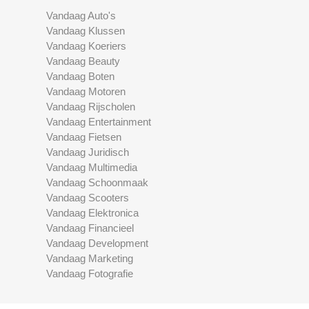
Vandaag Auto's
Vandaag Klussen
Vandaag Koeriers
Vandaag Beauty
Vandaag Boten
Vandaag Motoren
Vandaag Rijscholen
Vandaag Entertainment
Vandaag Fietsen
Vandaag Juridisch
Vandaag Multimedia
Vandaag Schoonmaak
Vandaag Scooters
Vandaag Elektronica
Vandaag Financieel
Vandaag Development
Vandaag Marketing
Vandaag Fotografie