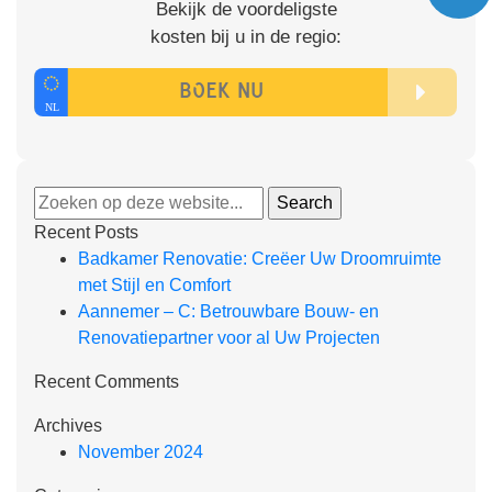
Bekijk de voordeligste
kosten bij u in de regio:
Recent Posts
Badkamer Renovatie: Creëer Uw Droomruimte
met Stijl en Comfort
Aannemer – C: Betrouwbare Bouw- en
Renovatiepartner voor al Uw Projecten
Recent Comments
Archives
November 2024