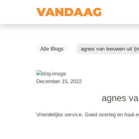
Alle Blogs
agnes van leeuwen uit Ij
December 15, 2022
agnes va
Vriendelijke service. Goed overleg en haal-e