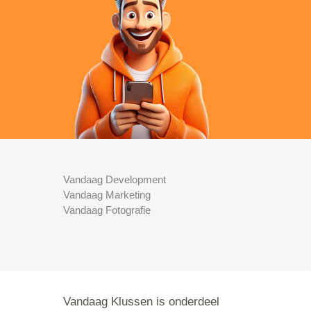
Vandaag Development
Vandaag Marketing
Vandaag Fotografie
Vandaag Klussen is onderdeel