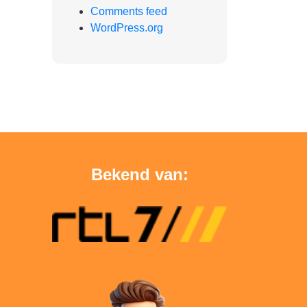
Comments feed
WordPress.org
Bekend van: