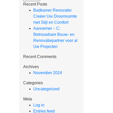
Recent Posts
Badkamer Renovatie:
Creëer Uw Droomruimte
met Stijl en Comfort
Aannemer – C:
Betrouwbare Bouw- en
Renovatiepartner voor al
Uw Projecten
Recent Comments
Archives
November 2024
Categories
Uncategorized
Meta
Log in
Entries feed