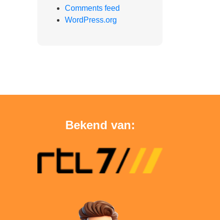
Comments feed
WordPress.org
Bekend van: