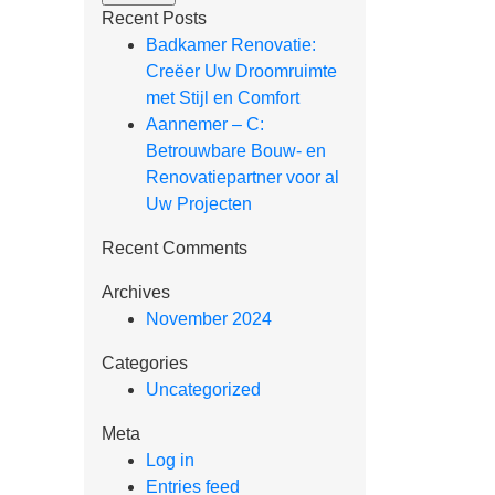
Recent Posts
Badkamer Renovatie:
Creëer Uw Droomruimte
met Stijl en Comfort
Aannemer – C:
Betrouwbare Bouw- en
Renovatiepartner voor al
Uw Projecten
Recent Comments
Archives
November 2024
Categories
Uncategorized
Meta
Log in
Entries feed