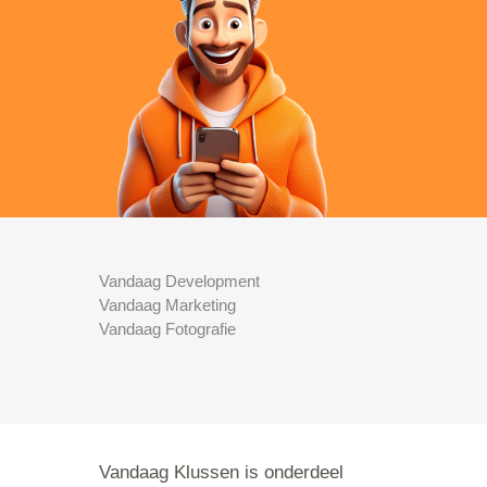
Vandaag Development
Vandaag Marketing
Vandaag Fotografie
Vandaag Klussen is onderdeel