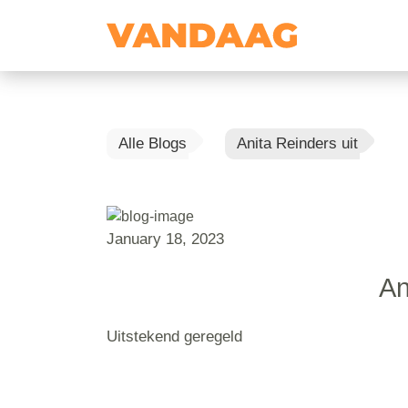
Alle Blogs
Anita Reinders uit
January 18, 2023
An
Uitstekend geregeld