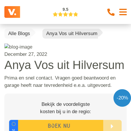
9.5
Alle Blogs
Anya Vos uit Hilversum
December 27, 2022
Anya Vos uit Hilversum
Prima en snel contact. Vragen goed beantwoord en
garage heeft naar tevredenheid e.e.a. uitgevoerd.
-20%
Bekijk de voordeligste
kosten bij u in de regio: