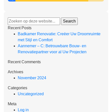
Recent Posts
Badkamer Renovatie: Creëer Uw Droomruimte
met Stijl en Comfort
Aannemer – C: Betrouwbare Bouw- en
Renovatiepartner voor al Uw Projecten
Recent Comments
Archives
November 2024
Categories
Uncategorized
Meta
Log in