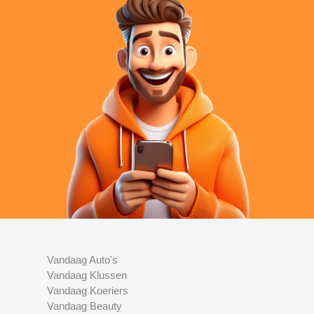
Vandaag Auto's
Vandaag Klussen
Vandaag Koeriers
Vandaag Beauty