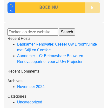
Recent Posts
Badkamer Renovatie: Creëer Uw Droomruimte
met Stijl en Comfort
Aannemer – C: Betrouwbare Bouw- en
Renovatiepartner voor al Uw Projecten
Recent Comments
Archives
November 2024
Categories
Uncategorized