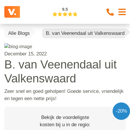
9.5
Alle Blogs
B. van Veenendaal uit Valkenswaard
December 15, 2022
B. van Veenendaal uit
Valkenswaard
Zeer snel en goed geholpen! Goede service, vriendelijk
en tegen een nette prijs!
-20%
Bekijk de voordeligste
kosten bij u in de regio: