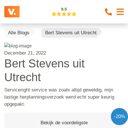
9.5
Alle Blogs
Bert Stevens uit Utrecht
December 21, 2022
Bert Stevens uit
Utrecht
Serviceright service was zoals altijd geweldig, mijn
lastige herplanningsverzoek werd echt super keurig
opgepakt.
-20%
Bekijk de voordeligste