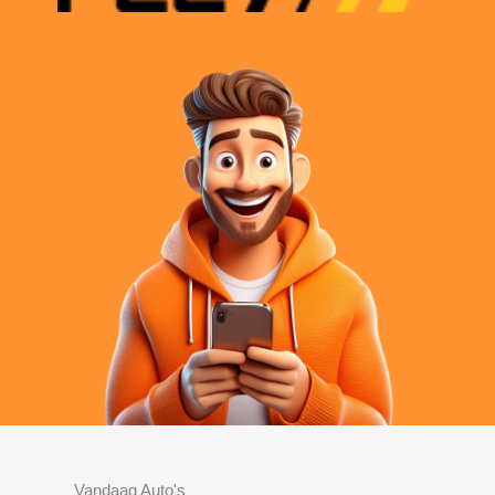
Vandaag Auto's