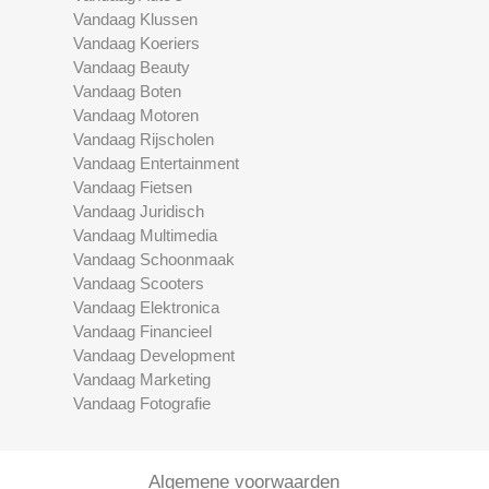
Vandaag Klussen
Vandaag Koeriers
Vandaag Beauty
Vandaag Boten
Vandaag Motoren
Vandaag Rijscholen
Vandaag Entertainment
Vandaag Fietsen
Vandaag Juridisch
Vandaag Multimedia
Vandaag Schoonmaak
Vandaag Scooters
Vandaag Elektronica
Vandaag Financieel
Vandaag Development
Vandaag Marketing
Vandaag Fotografie
Algemene voorwaarden