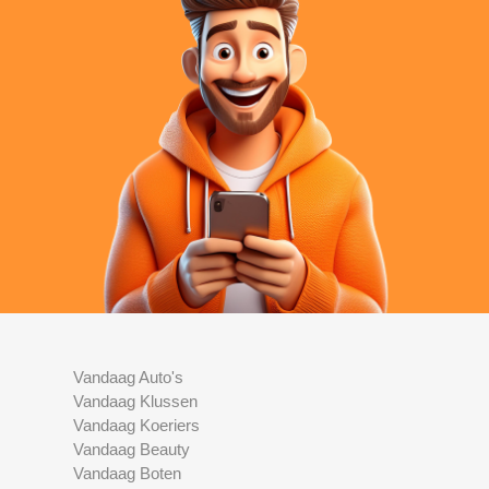
Vandaag Auto's
Vandaag Klussen
Vandaag Koeriers
Vandaag Beauty
Vandaag Boten