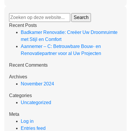
Recent Posts
Badkamer Renovatie: Creëer Uw Droomruimte
met Stijl en Comfort
Aannemer – C: Betrouwbare Bouw- en
Renovatiepartner voor al Uw Projecten
Recent Comments
Archives
November 2024
Categories
Uncategorized
Meta
Log in
Entries feed