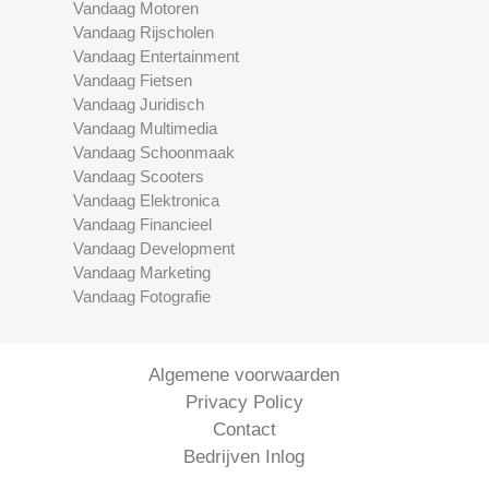
Vandaag Motoren
Vandaag Rijscholen
Vandaag Entertainment
Vandaag Fietsen
Vandaag Juridisch
Vandaag Multimedia
Vandaag Schoonmaak
Vandaag Scooters
Vandaag Elektronica
Vandaag Financieel
Vandaag Development
Vandaag Marketing
Vandaag Fotografie
Algemene voorwaarden
Privacy Policy
Contact
Bedrijven Inlog