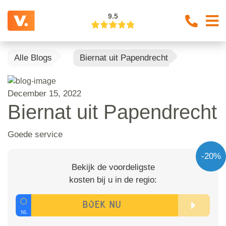
9.5
Alle Blogs
Biernat uit Papendrecht
December 15, 2022
Biernat uit Papendrecht
Goede service
-20%
Bekijk de voordeligste
kosten bij u in de regio: