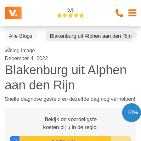
9.5
Alle Blogs
Blakenburg uit Alphen aan den Rijn
December 4, 2022
Blakenburg uit Alphen
aan den Rijn
Snelle diagnose gesteld en dezelfde dag nog verholpen!
-20%
Bekijk de voordeligste
kosten bij u in de regio: