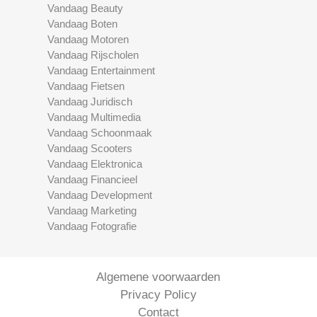
Vandaag Beauty
Vandaag Boten
Vandaag Motoren
Vandaag Rijscholen
Vandaag Entertainment
Vandaag Fietsen
Vandaag Juridisch
Vandaag Multimedia
Vandaag Schoonmaak
Vandaag Scooters
Vandaag Elektronica
Vandaag Financieel
Vandaag Development
Vandaag Marketing
Vandaag Fotografie
Algemene voorwaarden
Privacy Policy
Contact