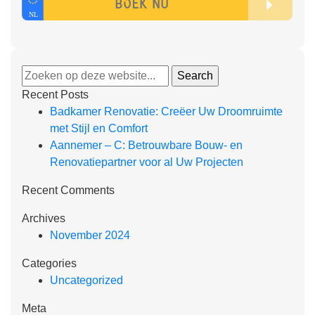
Recent Posts
Badkamer Renovatie: Creëer Uw Droomruimte
met Stijl en Comfort
Aannemer – C: Betrouwbare Bouw- en
Renovatiepartner voor al Uw Projecten
Recent Comments
Archives
November 2024
Categories
Uncategorized
Meta