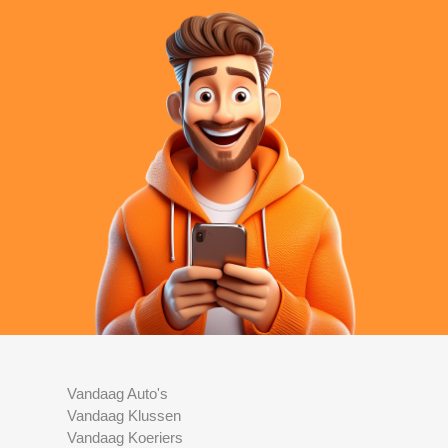
Vandaag Auto's
Vandaag Klussen
Vandaag Koeriers