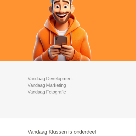
Vandaag Development
Vandaag Marketing
Vandaag Fotografie
Vandaag Klussen is onderdeel