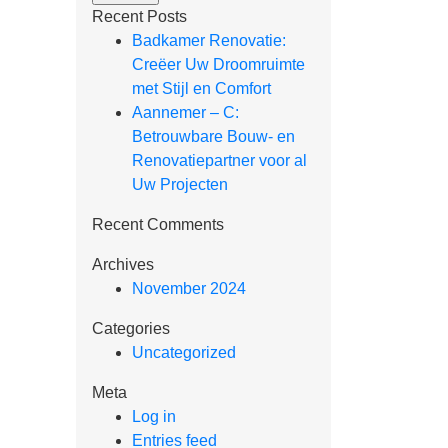
Recent Posts
Badkamer Renovatie:
Creëer Uw Droomruimte
met Stijl en Comfort
Aannemer – C:
Betrouwbare Bouw- en
Renovatiepartner voor al
Uw Projecten
Recent Comments
Archives
November 2024
Categories
Uncategorized
Meta
Log in
Entries feed