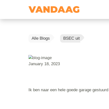
Alle Blogs
BSEC uit
January 18, 2023
Ik ben naar een hele goede garage gestuurd