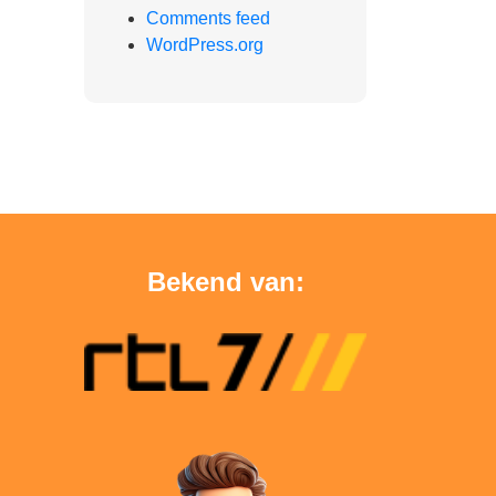
Comments feed
WordPress.org
Bekend van: