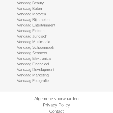
Vandaag Beauty
Vandaag Boten
Vandaag Motoren
Vandaag Rijscholen
Vandaag Entertainment
Vandaag Fietsen
Vandaag Juridisch
Vandaag Multimedia
Vandaag Schoonmaak
Vandaag Scooters
Vandaag Elektronica
Vandaag Financieel
Vandaag Development
Vandaag Marketing
Vandaag Fotografie
Algemene voorwaarden
Privacy Policy
Contact