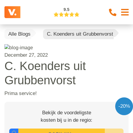
9.5
Alle Blogs
C. Koenders uit Grubbenvorst
December 27, 2022
C. Koenders uit
Grubbenvorst
Prima service!
-20%
Bekijk de voordeligste
kosten bij u in de regio: