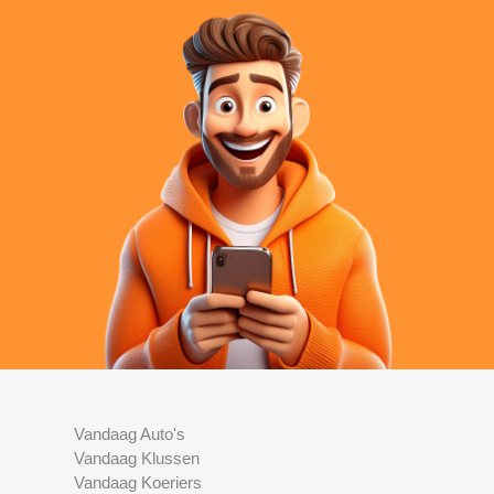
Vandaag Auto's
Vandaag Klussen
Vandaag Koeriers