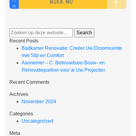
Recent Posts
Badkamer Renovatie: Creëer Uw Droomruimte
met Stijl en Comfort
Aannemer – C: Betrouwbare Bouw- en
Renovatiepartner voor al Uw Projecten
Recent Comments
Archives
November 2024
Categories
Uncategorized
Meta