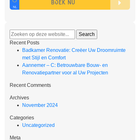
Recent Posts
Badkamer Renovatie: Creëer Uw Droomruimte
met Stijl en Comfort
Aannemer – C: Betrouwbare Bouw- en
Renovatiepartner voor al Uw Projecten
Recent Comments
Archives
November 2024
Categories
Uncategorized
Meta