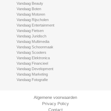
Vandaag Beauty
Vandaag Boten
Vandaag Motoren
Vandaag Rijscholen
Vandaag Entertainment
Vandaag Fietsen
Vandaag Juridisch
Vandaag Multimedia
Vandaag Schoonmaak
Vandaag Scooters
Vandaag Elektronica
Vandaag Financieel
Vandaag Development
Vandaag Marketing
Vandaag Fotografie
Algemene voorwaarden
Privacy Policy
Contact