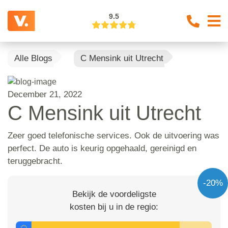
9.5
Alle Blogs
C Mensink uit Utrecht
December 21, 2022
C Mensink uit Utrecht
Zeer goed telefonische services. Ook de uitvoering was
perfect. De auto is keurig opgehaald, gereinigd en
teruggebracht.
-20%
Bekijk de voordeligste
kosten bij u in de regio: