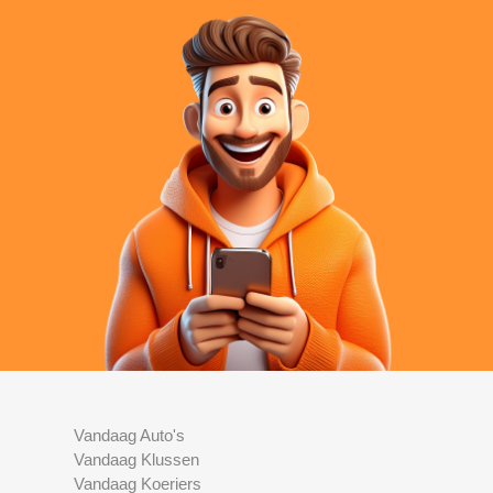
Vandaag Auto's
Vandaag Klussen
Vandaag Koeriers