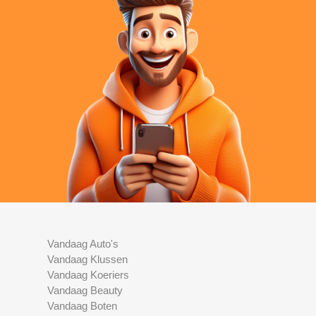
Vandaag Auto's
Vandaag Klussen
Vandaag Koeriers
Vandaag Beauty
Vandaag Boten