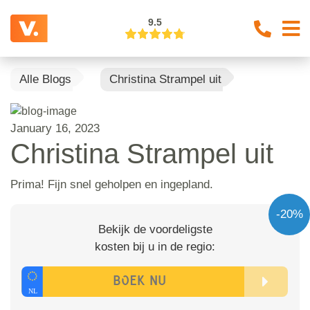
9.5
Alle Blogs
Christina Strampel uit
January 16, 2023
Christina Strampel uit
Prima! Fijn snel geholpen en ingepland.
-20%
Bekijk de voordeligste
kosten bij u in de regio: