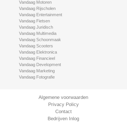
Vandaag Motoren
Vandaag Rijscholen
Vandaag Entertainment
Vandaag Fietsen
Vandaag Juridisch
Vandaag Multimedia
Vandaag Schoonmaak
Vandaag Scooters
Vandaag Elektronica
Vandaag Financieel
Vandaag Development
Vandaag Marketing
Vandaag Fotografie
Algemene voorwaarden
Privacy Policy
Contact
Bedrijven Inlog