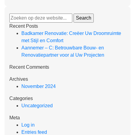
Recent Posts
Badkamer Renovatie: Creëer Uw Droomruimte
met Stijl en Comfort
Aannemer – C: Betrouwbare Bouw- en
Renovatiepartner voor al Uw Projecten
Recent Comments
Archives
November 2024
Categories
Uncategorized
Meta
Log in
Entries feed