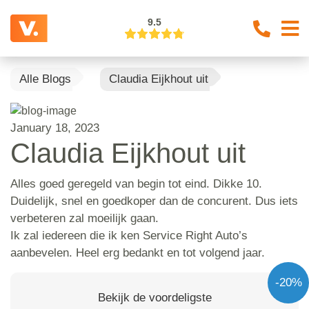
9.5
Alle Blogs
Claudia Eijkhout uit
January 18, 2023
Claudia Eijkhout uit
Alles goed geregeld van begin tot eind. Dikke 10.
Duidelijk, snel en goedkoper dan de concurent. Dus iets
verbeteren zal moeilijk gaan.
Ik zal iedereen die ik ken Service Right Auto’s
aanbevelen. Heel erg bedankt en tot volgend jaar.
-20%
Bekijk de voordeligste