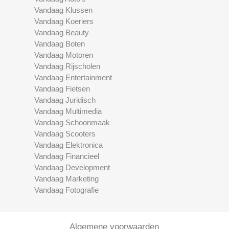
Vandaag Klussen
Vandaag Koeriers
Vandaag Beauty
Vandaag Boten
Vandaag Motoren
Vandaag Rijscholen
Vandaag Entertainment
Vandaag Fietsen
Vandaag Juridisch
Vandaag Multimedia
Vandaag Schoonmaak
Vandaag Scooters
Vandaag Elektronica
Vandaag Financieel
Vandaag Development
Vandaag Marketing
Vandaag Fotografie
Algemene voorwaarden