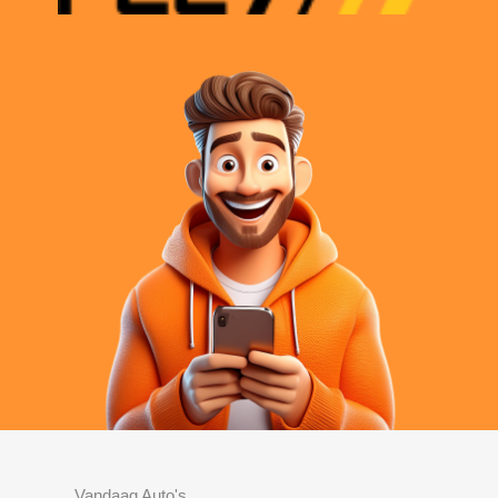
Vandaag Auto's