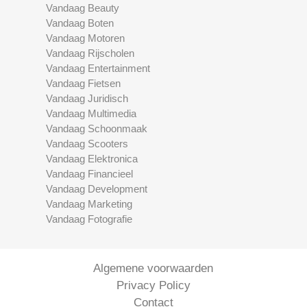
Vandaag Beauty
Vandaag Boten
Vandaag Motoren
Vandaag Rijscholen
Vandaag Entertainment
Vandaag Fietsen
Vandaag Juridisch
Vandaag Multimedia
Vandaag Schoonmaak
Vandaag Scooters
Vandaag Elektronica
Vandaag Financieel
Vandaag Development
Vandaag Marketing
Vandaag Fotografie
Algemene voorwaarden
Privacy Policy
Contact