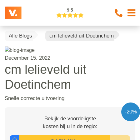
9.5
Alle Blogs
cm lelieveld uit Doetinchem
December 15, 2022
cm lelieveld uit
Doetinchem
Snelle correcte uitvoering
-20%
Bekijk de voordeligste
kosten bij u in de regio: