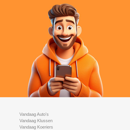
Vandaag Auto's
Vandaag Klussen
Vandaag Koeriers