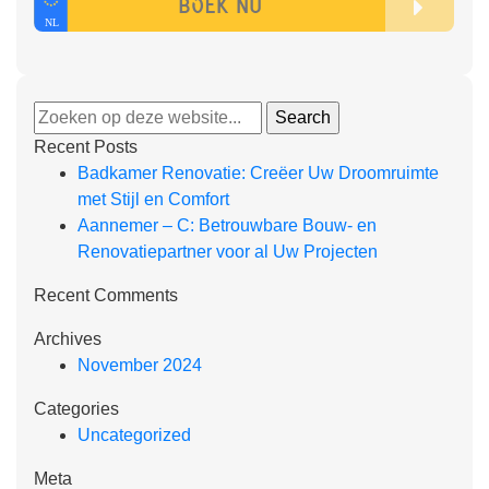
Recent Posts
Badkamer Renovatie: Creëer Uw Droomruimte
met Stijl en Comfort
Aannemer – C: Betrouwbare Bouw- en
Renovatiepartner voor al Uw Projecten
Recent Comments
Archives
November 2024
Categories
Uncategorized
Meta