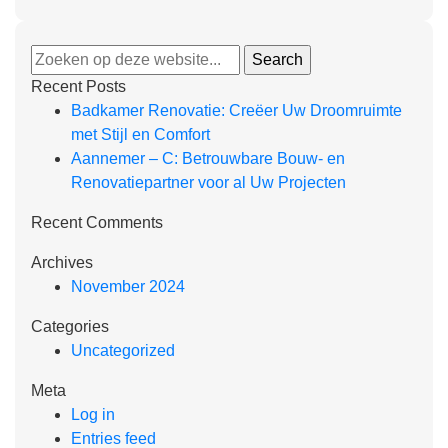
Recent Posts
Badkamer Renovatie: Creëer Uw Droomruimte
met Stijl en Comfort
Aannemer – C: Betrouwbare Bouw- en
Renovatiepartner voor al Uw Projecten
Recent Comments
Archives
November 2024
Categories
Uncategorized
Meta
Log in
Entries feed