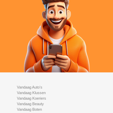
Vandaag Auto's
Vandaag Klussen
Vandaag Koeriers
Vandaag Beauty
Vandaag Boten