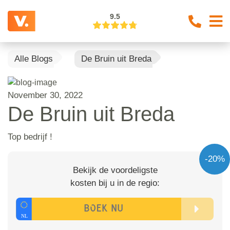
9.5
Alle Blogs
De Bruin uit Breda
November 30, 2022
De Bruin uit Breda
Top bedrijf !
-20%
Bekijk de voordeligste
kosten bij u in de regio: