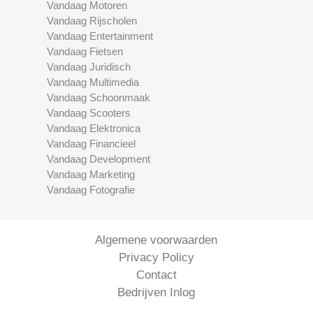
Vandaag Motoren
Vandaag Rijscholen
Vandaag Entertainment
Vandaag Fietsen
Vandaag Juridisch
Vandaag Multimedia
Vandaag Schoonmaak
Vandaag Scooters
Vandaag Elektronica
Vandaag Financieel
Vandaag Development
Vandaag Marketing
Vandaag Fotografie
Algemene voorwaarden
Privacy Policy
Contact
Bedrijven Inlog