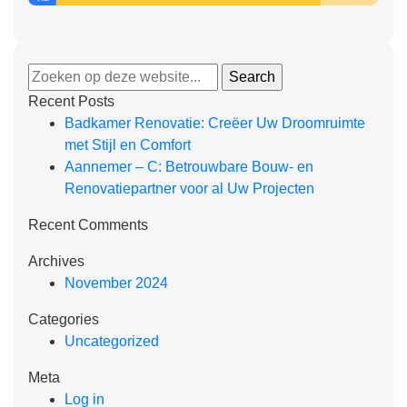
Recent Posts
Badkamer Renovatie: Creëer Uw Droomruimte
met Stijl en Comfort
Aannemer – C: Betrouwbare Bouw- en
Renovatiepartner voor al Uw Projecten
Recent Comments
Archives
November 2024
Categories
Uncategorized
Meta
Log in