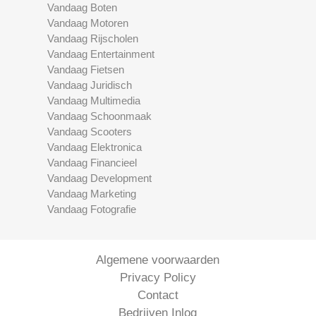
Vandaag Boten
Vandaag Motoren
Vandaag Rijscholen
Vandaag Entertainment
Vandaag Fietsen
Vandaag Juridisch
Vandaag Multimedia
Vandaag Schoonmaak
Vandaag Scooters
Vandaag Elektronica
Vandaag Financieel
Vandaag Development
Vandaag Marketing
Vandaag Fotografie
Algemene voorwaarden
Privacy Policy
Contact
Bedrijven Inlog