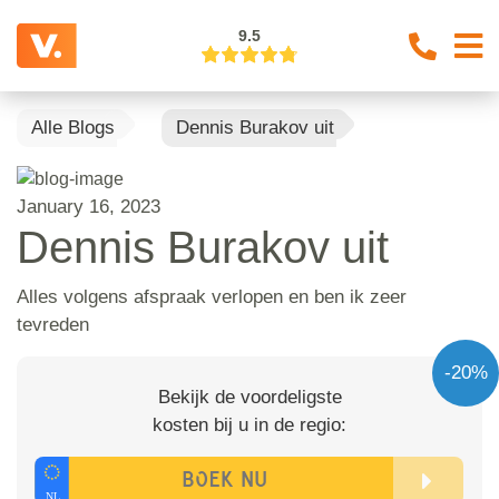
9.5
Alle Blogs
Dennis Burakov uit
January 16, 2023
Dennis Burakov uit
Alles volgens afspraak verlopen en ben ik zeer
tevreden
-20%
Bekijk de voordeligste
kosten bij u in de regio: