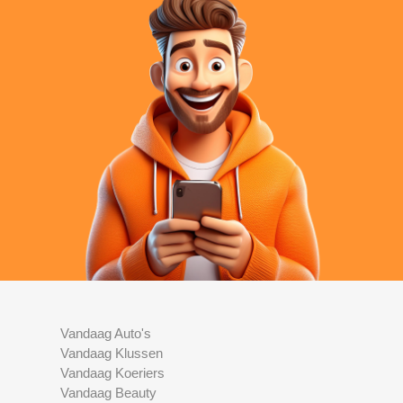
Vandaag Auto's
Vandaag Klussen
Vandaag Koeriers
Vandaag Beauty