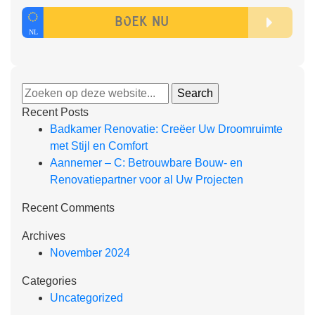
Recent Posts
Badkamer Renovatie: Creëer Uw Droomruimte
met Stijl en Comfort
Aannemer – C: Betrouwbare Bouw- en
Renovatiepartner voor al Uw Projecten
Recent Comments
Archives
November 2024
Categories
Uncategorized