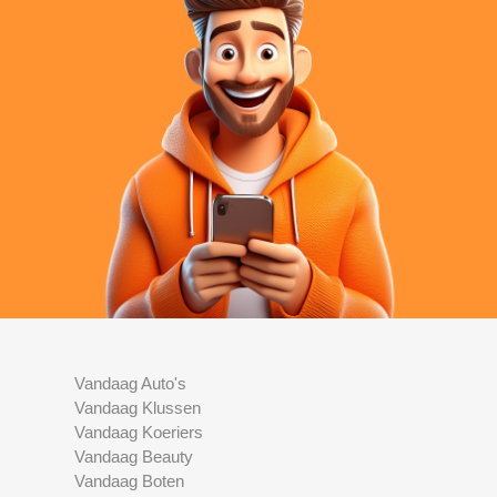
Vandaag Auto's
Vandaag Klussen
Vandaag Koeriers
Vandaag Beauty
Vandaag Boten