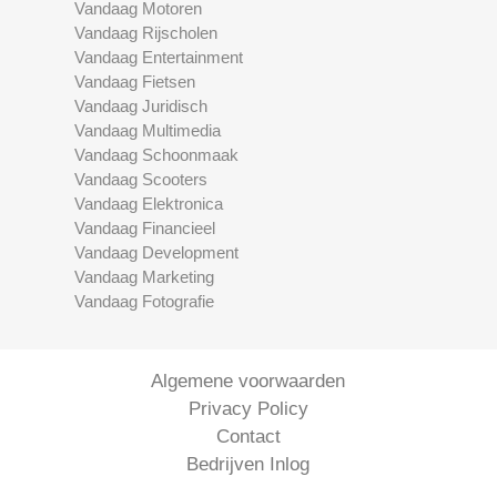
Vandaag Motoren
Vandaag Rijscholen
Vandaag Entertainment
Vandaag Fietsen
Vandaag Juridisch
Vandaag Multimedia
Vandaag Schoonmaak
Vandaag Scooters
Vandaag Elektronica
Vandaag Financieel
Vandaag Development
Vandaag Marketing
Vandaag Fotografie
Algemene voorwaarden
Privacy Policy
Contact
Bedrijven Inlog