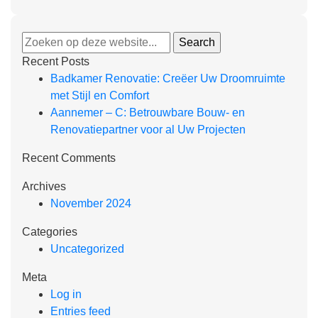
Recent Posts
Badkamer Renovatie: Creëer Uw Droomruimte
met Stijl en Comfort
Aannemer – C: Betrouwbare Bouw- en
Renovatiepartner voor al Uw Projecten
Recent Comments
Archives
November 2024
Categories
Uncategorized
Meta
Log in
Entries feed