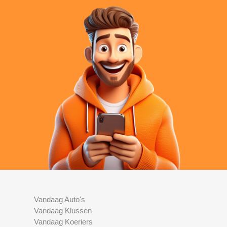
Vandaag Auto's
Vandaag Klussen
Vandaag Koeriers