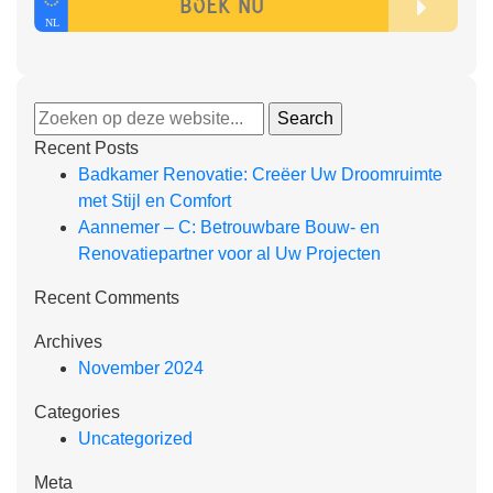
Recent Posts
Badkamer Renovatie: Creëer Uw Droomruimte
met Stijl en Comfort
Aannemer – C: Betrouwbare Bouw- en
Renovatiepartner voor al Uw Projecten
Recent Comments
Archives
November 2024
Categories
Uncategorized
Meta