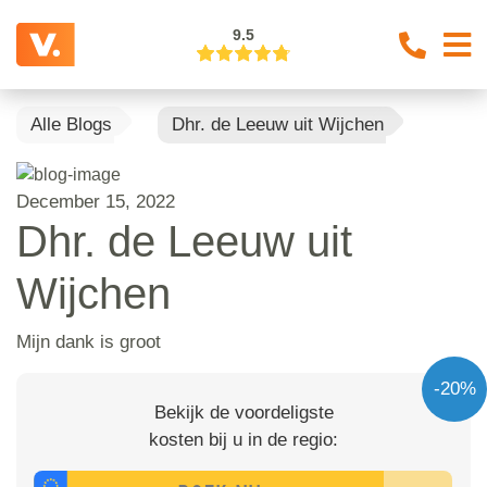
9.5
Alle Blogs
Dhr. de Leeuw uit Wijchen
December 15, 2022
Dhr. de Leeuw uit
Wijchen
Mijn dank is groot
-20%
Bekijk de voordeligste
kosten bij u in de regio: