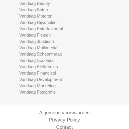
Vandaag Beauty
Vandaag Boten
Vandaag Motoren
Vandaag Rijscholen
Vandaag Entertainment
Vandaag Fietsen
Vandaag Juridisch
Vandaag Multimedia
Vandaag Schoonmaak
Vandaag Scooters
Vandaag Elektronica
Vandaag Financieel
Vandaag Development
Vandaag Marketing
Vandaag Fotografie
Algemene voorwaarden
Privacy Policy
Contact