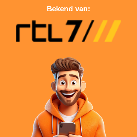
Bekend van: