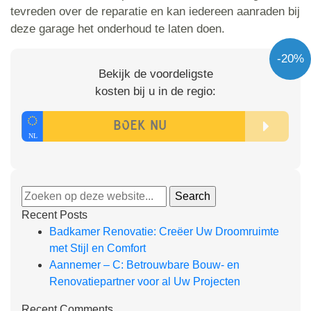
tevreden over de reparatie en kan iedereen aanraden bij
deze garage het onderhoud te laten doen.
-20%
Bekijk de voordeligste
kosten bij u in de regio:
Recent Posts
Badkamer Renovatie: Creëer Uw Droomruimte
met Stijl en Comfort
Aannemer – C: Betrouwbare Bouw- en
Renovatiepartner voor al Uw Projecten
Recent Comments