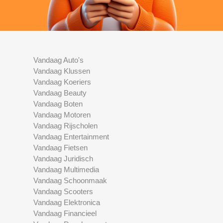
Vandaag Auto's
Vandaag Klussen
Vandaag Koeriers
Vandaag Beauty
Vandaag Boten
Vandaag Motoren
Vandaag Rijscholen
Vandaag Entertainment
Vandaag Fietsen
Vandaag Juridisch
Vandaag Multimedia
Vandaag Schoonmaak
Vandaag Scooters
Vandaag Elektronica
Vandaag Financieel