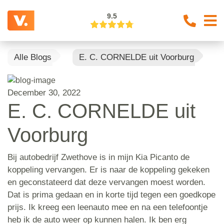
9.5
Alle Blogs
E. C. CORNELDE uit Voorburg
December 30, 2022
E. C. CORNELDE uit
Voorburg
Bij autobedrijf Zwethove is in mijn Kia Picanto de
koppeling vervangen. Er is naar de koppeling gekeken
en geconstateerd dat deze vervangen moest worden.
Dat is prima gedaan en in korte tijd tegen een goedkope
prijs. Ik kreeg een leenauto mee en na een telefoontje
heb ik de auto weer op kunnen halen. Ik ben erg