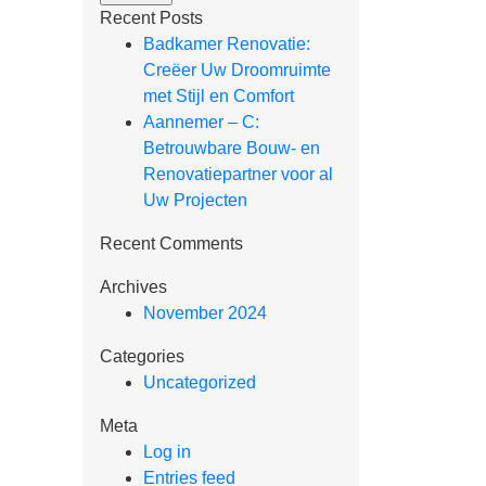
Recent Posts
Badkamer Renovatie:
Creëer Uw Droomruimte
met Stijl en Comfort
Aannemer – C:
Betrouwbare Bouw- en
Renovatiepartner voor al
Uw Projecten
Recent Comments
Archives
November 2024
Categories
Uncategorized
Meta
Log in
Entries feed