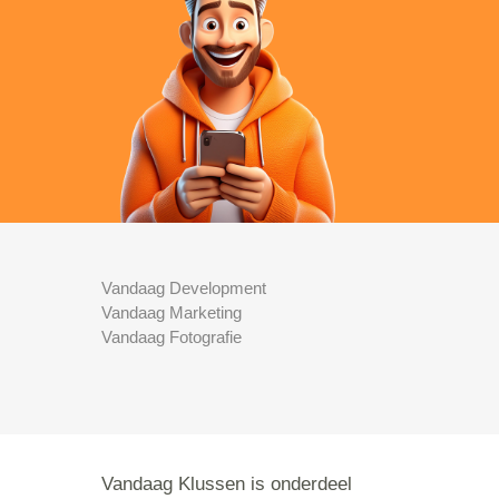
Vandaag Development
Vandaag Marketing
Vandaag Fotografie
Vandaag Klussen is onderdeel