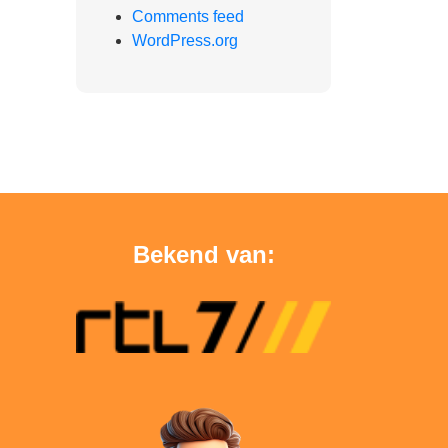
Comments feed
WordPress.org
Bekend van: