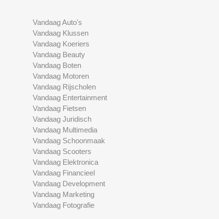
Vandaag Auto's
Vandaag Klussen
Vandaag Koeriers
Vandaag Beauty
Vandaag Boten
Vandaag Motoren
Vandaag Rijscholen
Vandaag Entertainment
Vandaag Fietsen
Vandaag Juridisch
Vandaag Multimedia
Vandaag Schoonmaak
Vandaag Scooters
Vandaag Elektronica
Vandaag Financieel
Vandaag Development
Vandaag Marketing
Vandaag Fotografie