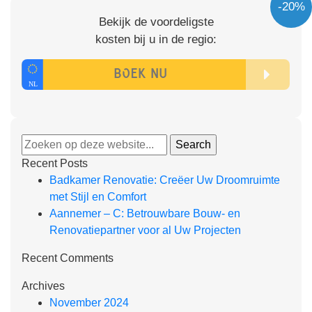
-20%
Bekijk de voordeligste
kosten bij u in de regio:
Recent Posts
Badkamer Renovatie: Creëer Uw Droomruimte
met Stijl en Comfort
Aannemer – C: Betrouwbare Bouw- en
Renovatiepartner voor al Uw Projecten
Recent Comments
Archives
November 2024