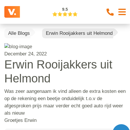
9.5
Alle Blogs
Erwin Rooijakkers uit Helmond
December 24, 2022
Erwin Rooijakkers uit
Helmond
Was zeer aangenaam ik vind alleen de extra kosten een
op de rekening een beetje onduidelijk t.o.v de
afgesproken prijs maar verder echt goed auto rijd weer
als nieuw
Groetjes Erwin