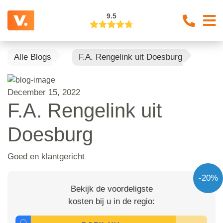
9.5
Alle Blogs
F.A. Rengelink uit Doesburg
December 15, 2022
F.A. Rengelink uit
Doesburg
Goed en klantgericht
-20%
Bekijk de voordeligste
kosten bij u in de regio: