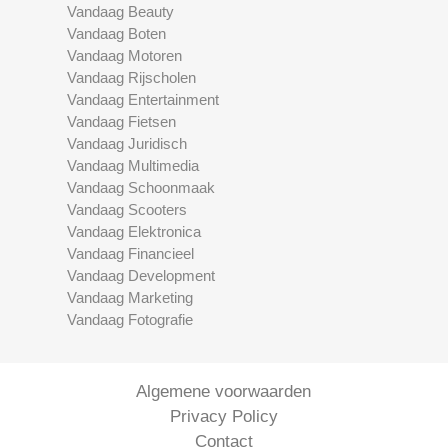
Vandaag Beauty
Vandaag Boten
Vandaag Motoren
Vandaag Rijscholen
Vandaag Entertainment
Vandaag Fietsen
Vandaag Juridisch
Vandaag Multimedia
Vandaag Schoonmaak
Vandaag Scooters
Vandaag Elektronica
Vandaag Financieel
Vandaag Development
Vandaag Marketing
Vandaag Fotografie
Algemene voorwaarden
Privacy Policy
Contact