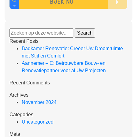
Recent Posts
Badkamer Renovatie: Creëer Uw Droomruimte
met Stijl en Comfort
Aannemer – C: Betrouwbare Bouw- en
Renovatiepartner voor al Uw Projecten
Recent Comments
Archives
November 2024
Categories
Uncategorized
Meta