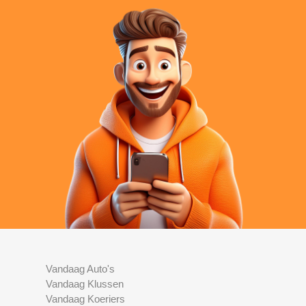
Vandaag Auto's
Vandaag Klussen
Vandaag Koeriers