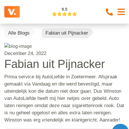
9.5
Alle Blogs
Fabian uit Pijnacker
December 24, 2022
Fabian uit Pijnacker
Prima service bij AutoLiefde in Zoetermeer. Afspraak
gemaakt via Vandaag en die werd bevestigd, maar
uiteindelijk kon die datum niet door gaan. Dus Winston
van AutoLiefde heeft mij hier netjes over gebeld. Auto
laten reinigen omdat deze naar sigarettenrook rook. Dat
is nu geheel opgelost en alles extra laten reinigen.
Winston was erg vriendelijk en klantgericht. Aanrader!