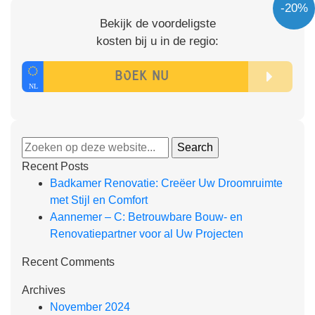
-20%
Bekijk de voordeligste
kosten bij u in de regio:
Recent Posts
Badkamer Renovatie: Creëer Uw Droomruimte
met Stijl en Comfort
Aannemer – C: Betrouwbare Bouw- en
Renovatiepartner voor al Uw Projecten
Recent Comments
Archives
November 2024