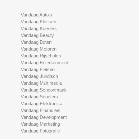
Vandaag Auto's
Vandaag Klussen
Vandaag Koeriers
Vandaag Beauty
Vandaag Boten
Vandaag Motoren
Vandaag Rijscholen
Vandaag Entertainment
Vandaag Fietsen
Vandaag Juridisch
Vandaag Multimedia
Vandaag Schoonmaak
Vandaag Scooters
Vandaag Elektronica
Vandaag Financieel
Vandaag Development
Vandaag Marketing
Vandaag Fotografie