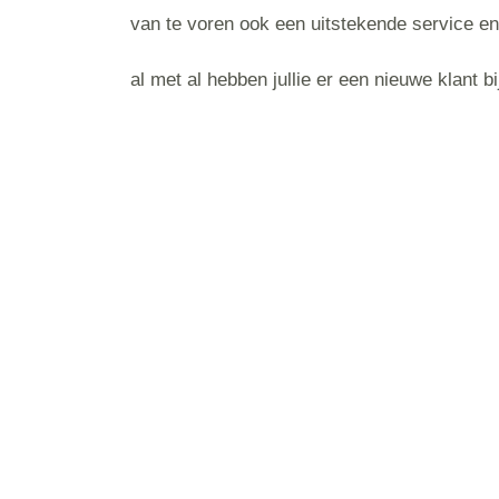
van te voren ook een uitstekende service en
al met al hebben jullie er een nieuwe klant bij