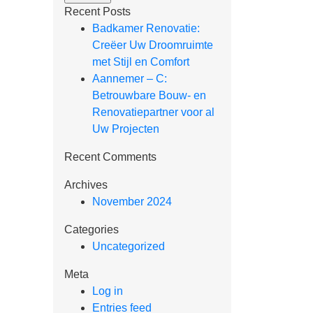
Recent Posts
Badkamer Renovatie:
Creëer Uw Droomruimte
met Stijl en Comfort
Aannemer – C:
Betrouwbare Bouw- en
Renovatiepartner voor al
Uw Projecten
Recent Comments
Archives
November 2024
Categories
Uncategorized
Meta
Log in
Entries feed