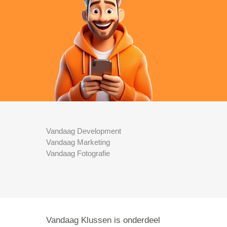
Vandaag Development
Vandaag Marketing
Vandaag Fotografie
Vandaag Klussen is onderdeel