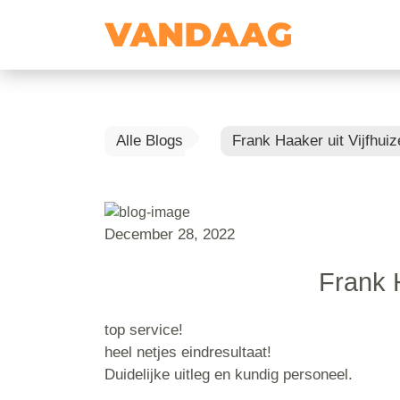
Alle Blogs
Frank Haaker uit Vijfhuiz
December 28, 2022
Frank H
top service!
heel netjes eindresultaat!
Duidelijke uitleg en kundig personeel.