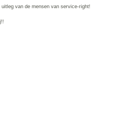
 uitleg van de mensen van service-right!
!!