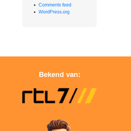
Comments feed
WordPress.org
Bekend van: