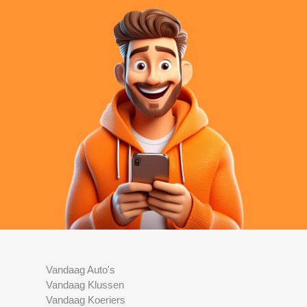
Vandaag Auto's
Vandaag Klussen
Vandaag Koeriers