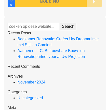
Recent Posts
Badkamer Renovatie: Creëer Uw Droomruimte
met Stijl en Comfort
Aannemer – C: Betrouwbare Bouw- en
Renovatiepartner voor al Uw Projecten
Recent Comments
Archives
November 2024
Categories
Uncategorized
Meta