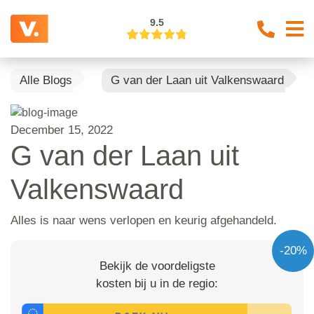
9.5
Alle Blogs
G van der Laan uit Valkenswaard
December 15, 2022
G van der Laan uit
Valkenswaard
Alles is naar wens verlopen en keurig afgehandeld.
-20%
Bekijk de voordeligste
kosten bij u in de regio: