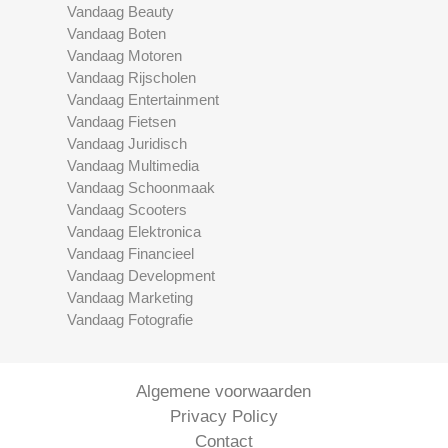
Vandaag Beauty
Vandaag Boten
Vandaag Motoren
Vandaag Rijscholen
Vandaag Entertainment
Vandaag Fietsen
Vandaag Juridisch
Vandaag Multimedia
Vandaag Schoonmaak
Vandaag Scooters
Vandaag Elektronica
Vandaag Financieel
Vandaag Development
Vandaag Marketing
Vandaag Fotografie
Algemene voorwaarden
Privacy Policy
Contact