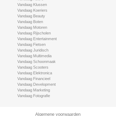
Vandaag Klussen
Vandaag Koeriers
Vandaag Beauty
Vandaag Boten
Vandaag Motoren
Vandaag Rijscholen
Vandaag Entertainment
Vandaag Fietsen
Vandaag Juridisch
Vandaag Multimedia
Vandaag Schoonmaak
Vandaag Scooters
Vandaag Elektronica
Vandaag Financieel
Vandaag Development
Vandaag Marketing
Vandaag Fotografie
Algemene voorwaarden