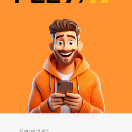
Vandaag Auto's