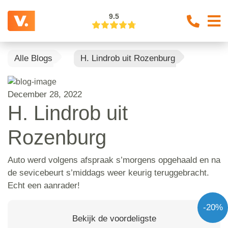
9.5
Alle Blogs
H. Lindrob uit Rozenburg
December 28, 2022
H. Lindrob uit
Rozenburg
Auto werd volgens afspraak s’morgens opgehaald en na
de sevicebeurt s’middags weer keurig teruggebracht.
Echt een aanrader!
-20%
Bekijk de voordeligste