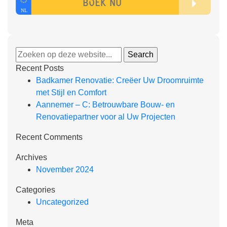
Recent Posts
Badkamer Renovatie: Creëer Uw Droomruimte
met Stijl en Comfort
Aannemer – C: Betrouwbare Bouw- en
Renovatiepartner voor al Uw Projecten
Recent Comments
Archives
November 2024
Categories
Uncategorized
Meta