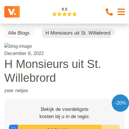
9.5
Alle Blogs
H Monsieurs uit St. Willebrord
December 8, 2022
H Monsieurs uit St.
Willebrord
zeer netjes
-20%
Bekijk de voordeligste
kosten bij u in de regio: