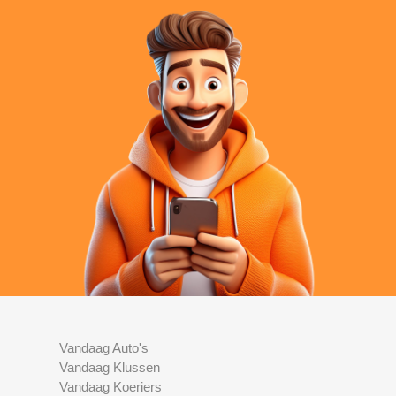
Vandaag Auto's
Vandaag Klussen
Vandaag Koeriers