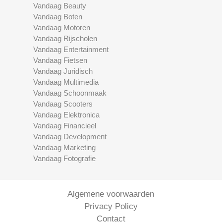
Vandaag Beauty
Vandaag Boten
Vandaag Motoren
Vandaag Rijscholen
Vandaag Entertainment
Vandaag Fietsen
Vandaag Juridisch
Vandaag Multimedia
Vandaag Schoonmaak
Vandaag Scooters
Vandaag Elektronica
Vandaag Financieel
Vandaag Development
Vandaag Marketing
Vandaag Fotografie
Algemene voorwaarden
Privacy Policy
Contact