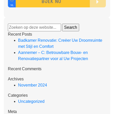
Recent Posts
Badkamer Renovatie: Creëer Uw Droomruimte
met Stijl en Comfort
Aannemer – C: Betrouwbare Bouw- en
Renovatiepartner voor al Uw Projecten
Recent Comments
Archives
November 2024
Categories
Uncategorized
Meta