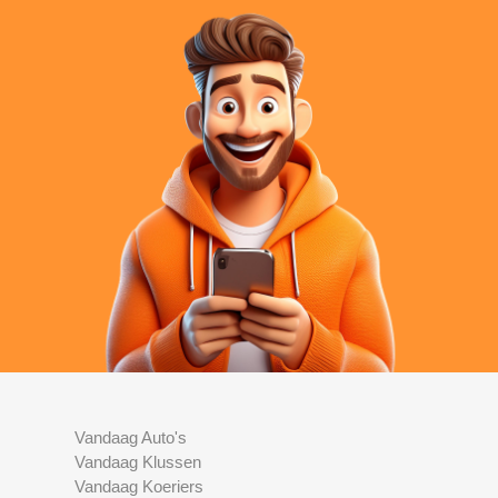
Vandaag Auto's
Vandaag Klussen
Vandaag Koeriers