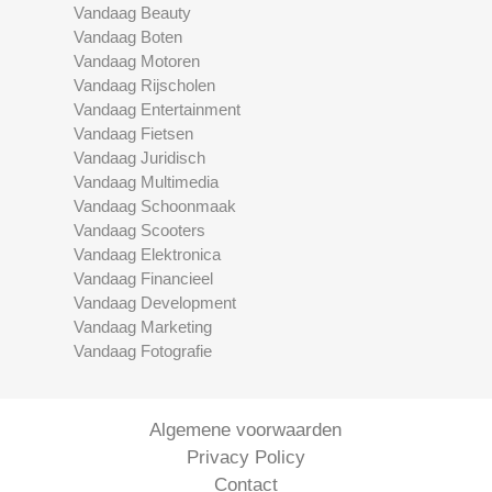
Vandaag Beauty
Vandaag Boten
Vandaag Motoren
Vandaag Rijscholen
Vandaag Entertainment
Vandaag Fietsen
Vandaag Juridisch
Vandaag Multimedia
Vandaag Schoonmaak
Vandaag Scooters
Vandaag Elektronica
Vandaag Financieel
Vandaag Development
Vandaag Marketing
Vandaag Fotografie
Algemene voorwaarden
Privacy Policy
Contact