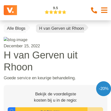
9.5
Alle Blogs
H van Gerven uit Rhoon
December 15, 2022
H van Gerven uit
Rhoon
Goede service en keurige behandeling.
-20%
Bekijk de voordeligste
kosten bij u in de regio: