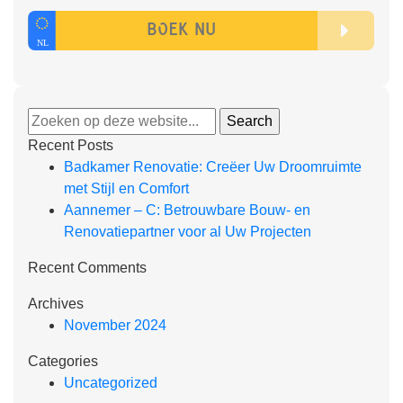
Recent Posts
Badkamer Renovatie: Creëer Uw Droomruimte
met Stijl en Comfort
Aannemer – C: Betrouwbare Bouw- en
Renovatiepartner voor al Uw Projecten
Recent Comments
Archives
November 2024
Categories
Uncategorized