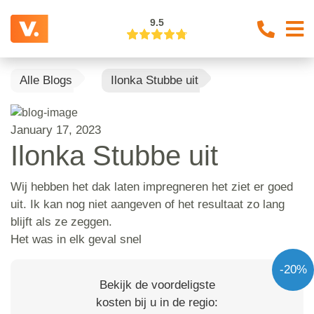
9.5
Alle Blogs
Ilonka Stubbe uit
January 17, 2023
Ilonka Stubbe uit
Wij hebben het dak laten impregneren het ziet er goed
uit. Ik kan nog niet aangeven of het resultaat zo lang
blijft als ze zeggen.
Het was in elk geval snel
-20%
Bekijk de voordeligste
kosten bij u in de regio: