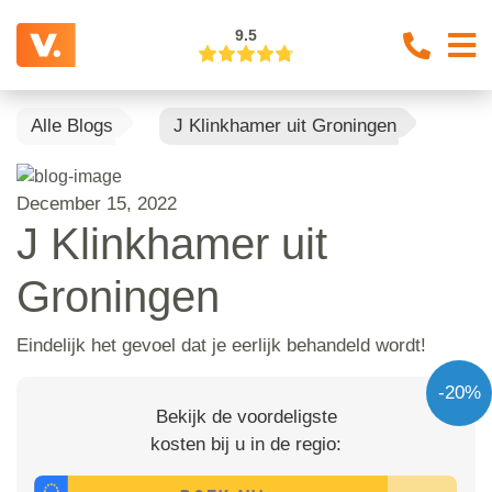
9.5
Alle Blogs
J Klinkhamer uit Groningen
December 15, 2022
J Klinkhamer uit
Groningen
Eindelijk het gevoel dat je eerlijk behandeld wordt!
-20%
Bekijk de voordeligste
kosten bij u in de regio: