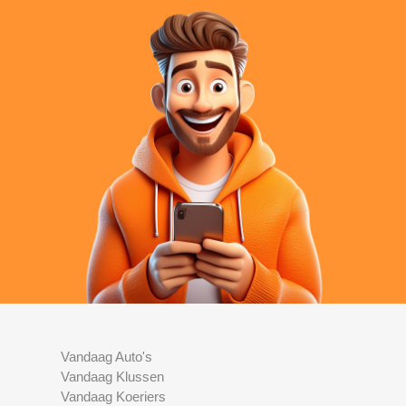
Vandaag Auto's
Vandaag Klussen
Vandaag Koeriers