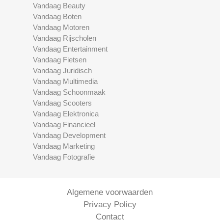
Vandaag Beauty
Vandaag Boten
Vandaag Motoren
Vandaag Rijscholen
Vandaag Entertainment
Vandaag Fietsen
Vandaag Juridisch
Vandaag Multimedia
Vandaag Schoonmaak
Vandaag Scooters
Vandaag Elektronica
Vandaag Financieel
Vandaag Development
Vandaag Marketing
Vandaag Fotografie
Algemene voorwaarden
Privacy Policy
Contact