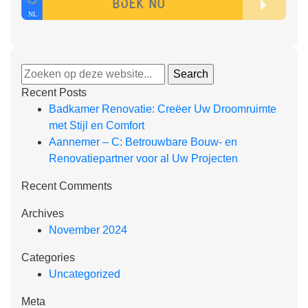
Recent Posts
Badkamer Renovatie: Creëer Uw Droomruimte
met Stijl en Comfort
Aannemer – C: Betrouwbare Bouw- en
Renovatiepartner voor al Uw Projecten
Recent Comments
Archives
November 2024
Categories
Uncategorized
Meta