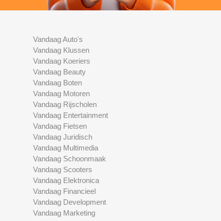
Vandaag Auto's
Vandaag Klussen
Vandaag Koeriers
Vandaag Beauty
Vandaag Boten
Vandaag Motoren
Vandaag Rijscholen
Vandaag Entertainment
Vandaag Fietsen
Vandaag Juridisch
Vandaag Multimedia
Vandaag Schoonmaak
Vandaag Scooters
Vandaag Elektronica
Vandaag Financieel
Vandaag Development
Vandaag Marketing