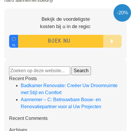
haro aannemersbedrijf
-20%
Bekijk de voordeligste
kosten bij u in de regio:
Recent Posts
Badkamer Renovatie: Creëer Uw Droomruimte
met Stijl en Comfort
Aannemer – C: Betrouwbare Bouw- en
Renovatiepartner voor al Uw Projecten
Recent Comments
Archives