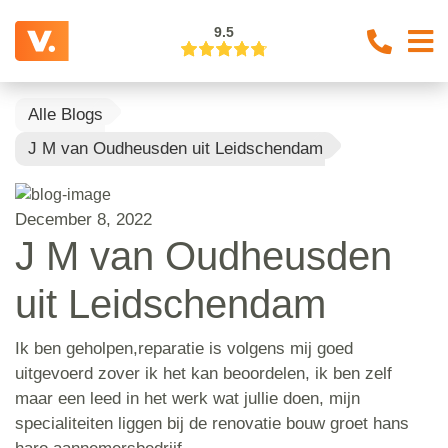
9.5
Alle Blogs
J M van Oudheusden uit Leidschendam
December 8, 2022
J M van Oudheusden
uit Leidschendam
Ik ben geholpen,reparatie is volgens mij goed
uitgevoerd zover ik het kan beoordelen, ik ben zelf
maar een leed in het werk wat jullie doen, mijn
specialiteiten liggen bij de renovatie bouw groet hans