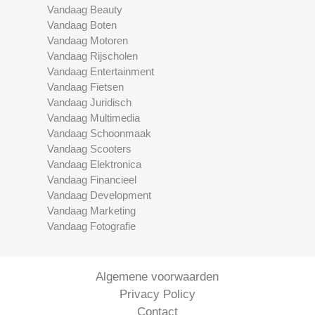
Vandaag Beauty
Vandaag Boten
Vandaag Motoren
Vandaag Rijscholen
Vandaag Entertainment
Vandaag Fietsen
Vandaag Juridisch
Vandaag Multimedia
Vandaag Schoonmaak
Vandaag Scooters
Vandaag Elektronica
Vandaag Financieel
Vandaag Development
Vandaag Marketing
Vandaag Fotografie
Algemene voorwaarden
Privacy Policy
Contact