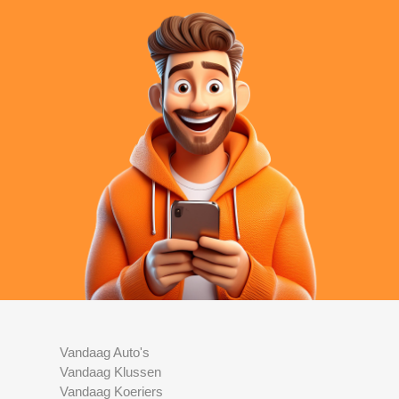
Vandaag Auto's
Vandaag Klussen
Vandaag Koeriers