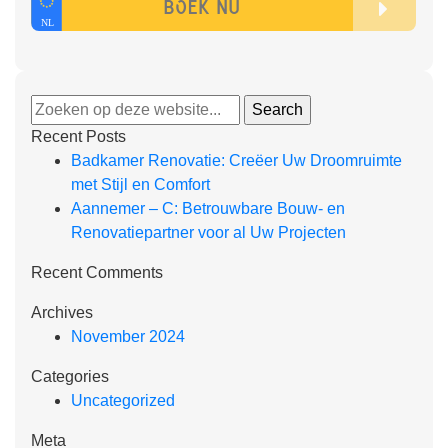
Recent Posts
Badkamer Renovatie: Creëer Uw Droomruimte
met Stijl en Comfort
Aannemer – C: Betrouwbare Bouw- en
Renovatiepartner voor al Uw Projecten
Recent Comments
Archives
November 2024
Categories
Uncategorized
Meta