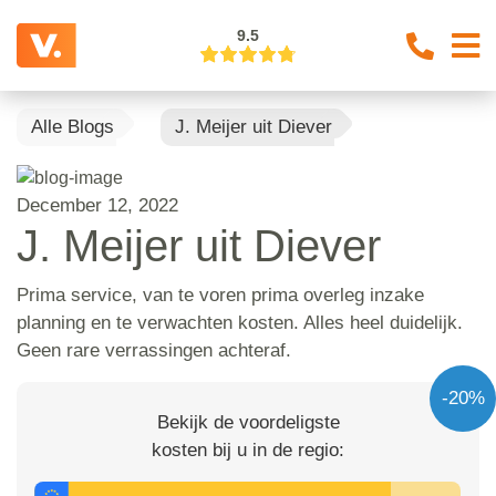
9.5
Alle Blogs
J. Meijer uit Diever
December 12, 2022
J. Meijer uit Diever
Prima service, van te voren prima overleg inzake
planning en te verwachten kosten. Alles heel duidelijk.
Geen rare verrassingen achteraf.
-20%
Bekijk de voordeligste
kosten bij u in de regio: