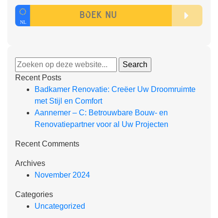
Recent Posts
Badkamer Renovatie: Creëer Uw Droomruimte
met Stijl en Comfort
Aannemer – C: Betrouwbare Bouw- en
Renovatiepartner voor al Uw Projecten
Recent Comments
Archives
November 2024
Categories
Uncategorized