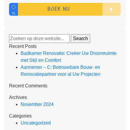
Recent Posts
Badkamer Renovatie: Creëer Uw Droomruimte
met Stijl en Comfort
Aannemer – C: Betrouwbare Bouw- en
Renovatiepartner voor al Uw Projecten
Recent Comments
Archives
November 2024
Categories
Uncategorized