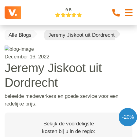
9.5
Alle Blogs
Jeremy Jiskoot uit Dordrecht
December 16, 2022
Jeremy Jiskoot uit
Dordrecht
beleefde medewerkers en goede service voor een
redelijke prijs.
-20%
Bekijk de voordeligste
kosten bij u in de regio: