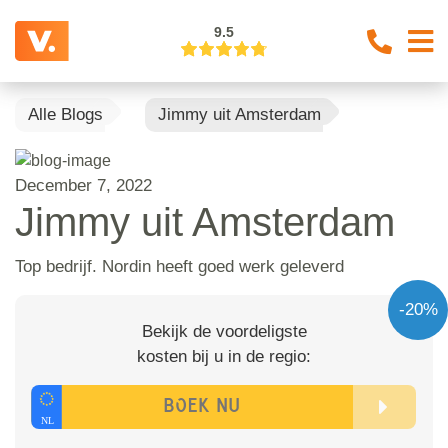
9.5
Alle Blogs
Jimmy uit Amsterdam
December 7, 2022
Jimmy uit Amsterdam
Top bedrijf. Nordin heeft goed werk geleverd
-20%
Bekijk de voordeligste
kosten bij u in de regio: