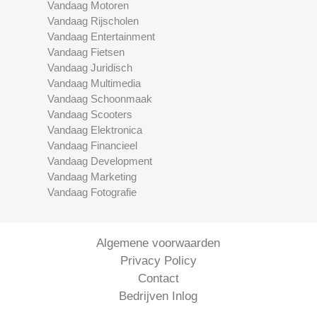
Vandaag Motoren
Vandaag Rijscholen
Vandaag Entertainment
Vandaag Fietsen
Vandaag Juridisch
Vandaag Multimedia
Vandaag Schoonmaak
Vandaag Scooters
Vandaag Elektronica
Vandaag Financieel
Vandaag Development
Vandaag Marketing
Vandaag Fotografie
Algemene voorwaarden
Privacy Policy
Contact
Bedrijven Inlog