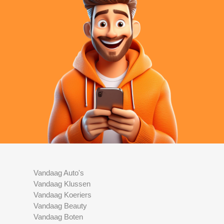
Vandaag Auto's
Vandaag Klussen
Vandaag Koeriers
Vandaag Beauty
Vandaag Boten