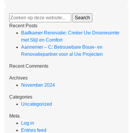
Recent Posts
Badkamer Renovatie: Creëer Uw Droomruimte
met Stijl en Comfort
Aannemer – C: Betrouwbare Bouw- en
Renovatiepartner voor al Uw Projecten
Recent Comments
Archives
November 2024
Categories
Uncategorized
Meta
Log in
Entries feed