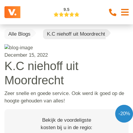
9.5
Alle Blogs
K.C niehoff uit Moordrecht
December 15, 2022
K.C niehoff uit
Moordrecht
Zeer snelle en goede service. Ook werd ik goed op de
hoogte gehouden van alles!
-20%
Bekijk de voordeligste
kosten bij u in de regio: