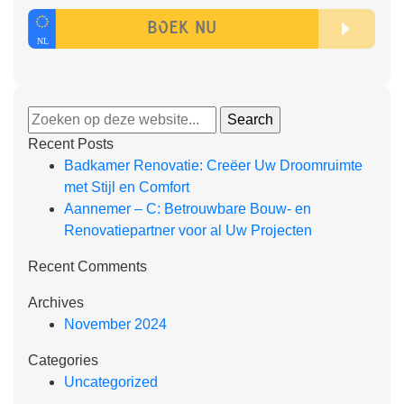
Recent Posts
Badkamer Renovatie: Creëer Uw Droomruimte
met Stijl en Comfort
Aannemer – C: Betrouwbare Bouw- en
Renovatiepartner voor al Uw Projecten
Recent Comments
Archives
November 2024
Categories
Uncategorized