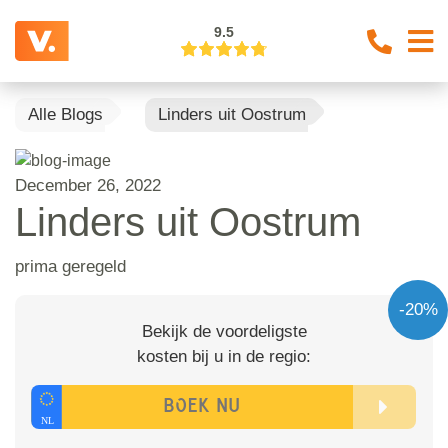
9.5
Alle Blogs
Linders uit Oostrum
December 26, 2022
Linders uit Oostrum
prima geregeld
-20%
Bekijk de voordeligste
kosten bij u in de regio: