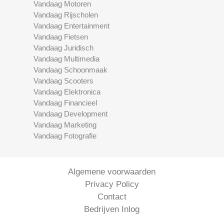
Vandaag Motoren
Vandaag Rijscholen
Vandaag Entertainment
Vandaag Fietsen
Vandaag Juridisch
Vandaag Multimedia
Vandaag Schoonmaak
Vandaag Scooters
Vandaag Elektronica
Vandaag Financieel
Vandaag Development
Vandaag Marketing
Vandaag Fotografie
Algemene voorwaarden
Privacy Policy
Contact
Bedrijven Inlog