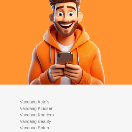
Vandaag Auto's
Vandaag Klussen
Vandaag Koeriers
Vandaag Beauty
Vandaag Boten