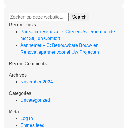
Recent Posts
Badkamer Renovatie: Creëer Uw Droomruimte
met Stijl en Comfort
Aannemer – C: Betrouwbare Bouw- en
Renovatiepartner voor al Uw Projecten
Recent Comments
Archives
November 2024
Categories
Uncategorized
Meta
Log in
Entries feed